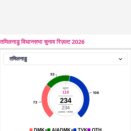
तमिलनाडु विधानसभा चुनाव रिज़ल्ट 2026