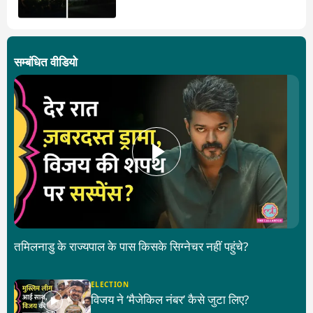
ही?
सम्बंधित वीडियो
तमिलनाडु के राज्यपाल के पास किसके सिग्नेचर नहीं पहुंचे?
ELECTION
विजय ने ‘मैजेकिल नंबर’ कैसे जुटा लिए?