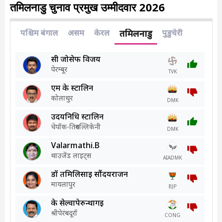
तमिलनाडु चुनाव प्रमुख उम्मीदवार 2026