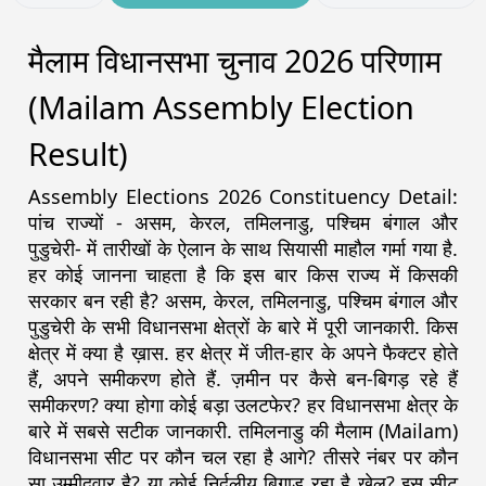
मैलाम विधानसभा चुनाव 2026 परिणाम
(Mailam Assembly Election
Result)
Assembly Elections 2026 Constituency Detail:
पांच राज्यों - असम, केरल, तमिलनाडु, पश्चिम बंगाल और
पुडुचेरी- में तारीखों के ऐलान के साथ सियासी माहौल गर्मा गया है.
हर कोई जानना चाहता है कि इस बार किस राज्य में किसकी
सरकार बन रही है? असम, केरल, तमिलनाडु, पश्चिम बंगाल और
पुडुचेरी के सभी विधानसभा क्षेत्रों के बारे में पूरी जानकारी. किस
क्षेत्र में क्या है ख़ास. हर क्षेत्र में जीत-हार के अपने फैक्टर होते
हैं, अपने समीकरण होते हैं. ज़मीन पर कैसे बन-बिगड़ रहे हैं
समीकरण? क्या होगा कोई बड़ा उलटफेर? हर विधानसभा क्षेत्र के
बारे में सबसे सटीक जानकारी. तमिलनाडु की मैलाम (Mailam)
विधानसभा सीट पर कौन चल रहा है आगे? तीसरे नंबर पर कौन
सा उम्मीदवार है? या कोई निर्दलीय बिगाड़ रहा है खेल? इस सीट