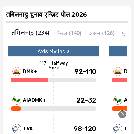
तमिलनाडु चुनाव एग्ज़िट पोल 2026