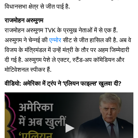
विधानसभा क्षेत्र से जीत पाई है.
राजमोहन अरुमुगम
राजमोहन अरुमुगम TVK के प्रमुख नेताओं में से एक हैं.
अरुमुगम ने चेन्नई की
एग्मोर
सीट से जीत हासिल की है. अब वे
विजय के मंत्रिमंडल में उन्हें मंत्री के तौर पर अहम जिम्मेदारी
दी गई है. अरुमुगम पेशे ले एक्टर, स्टैंड-अप कॉमेडियन और
मोटिवेशनल स्पीकर हैं.
वीडियो: अमेरिका में ट्रंप ने ‘एलियन फाइल्स’ खुलवा दी?