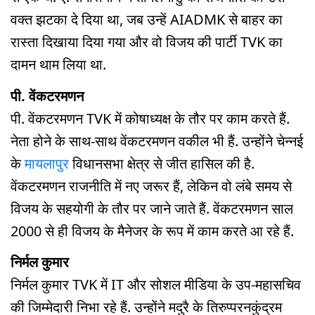
वक्त झटका दे दिया था, जब उन्हें AIADMK से बाहर का
रास्ता दिखाया दिया गया और वो विजय की पार्टी TVK का
दामन थाम लिया था.
पी. वेंकटरमणन
पी. वेंकटरमणन TVK में कोषाध्यक्ष के तौर पर काम करते हैं.
नेता होने के साथ-साथ वेंकटरमणन वकील भी हैं. उन्होंने चेन्नई
के
मायलापुर
विधानसभा क्षेत्र से जीत हासिल की है.
वेंकटरमणन राजनीति में नए जरूर हैं, लेकिन वो लंबे समय से
विजय के सहयोगी के तौर पर जाने जाते हैं. वेंकटरमणन साल
2000 से ही विजय के मैनेजर के रूप में काम करते आ रहे हैं.
निर्मल कुमार
निर्मल कुमार TVK में IT और सोशल मीडिया के उप-महासचिव
की जिम्मेदारी निभा रहे हैं. उन्होंने मदुरै के तिरुप्परनकुंद्रम