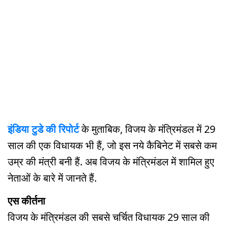
इंडिया टुडे की रिपोर्ट
के मुताबिक, विजय के मंत्रिमंडल में 29
साल की एक विधायक भी हैं, जो इस नये कैबिनेट में सबसे कम
उम्र की मंत्री बनी हैं. अब विजय के मंत्रिमंडल में शामिल हुए
नेताओं के बारे में जानते हैं.
एस कीर्तना
विजय के मंत्रिमंडल की सबसे चर्चित विधायक 29 साल की