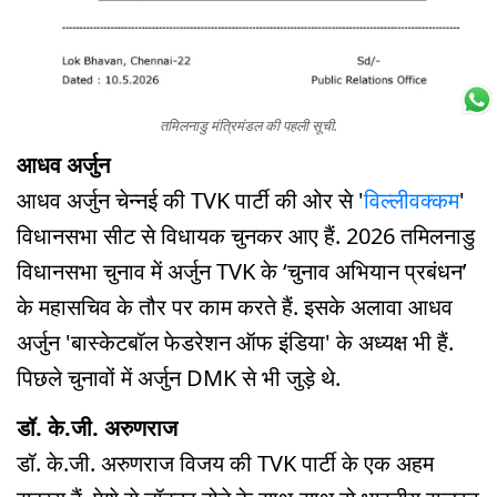
तमिलनाडु मंत्रिमंडल की पहली सूची.
आधव अर्जुन
आधव अर्जुन चेन्नई की TVK पार्टी की ओर से '
विल्लीवक्कम
'
विधानसभा सीट से विधायक चुनकर आए हैं. 2026 तमिलनाडु
विधानसभा चुनाव में अर्जुन TVK के ‘चुनाव अभियान प्रबंधन’
के महासचिव के तौर पर काम करते हैं. इसके अलावा आधव
अर्जुन 'बास्केटबॉल फेडरेशन ऑफ इंडिया' के अध्यक्ष भी हैं.
पिछले चुनावों में अर्जुन DMK से भी जुड़े थे.
डॉ. के.जी. अरुणराज
डॉ. के.जी. अरुणराज विजय की TVK पार्टी के एक अहम