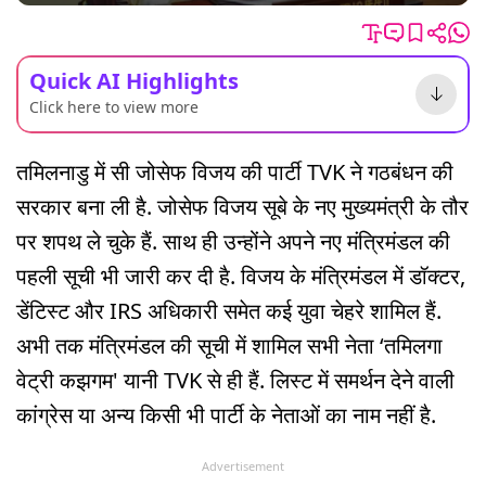
Quick AI Highlights
Click here to view more
तमिलनाडु में सी जोसेफ विजय की पार्टी TVK ने गठबंधन की
सरकार बना ली है. जोसेफ विजय सूबे के नए मुख्यमंत्री के तौर
पर शपथ ले चुके हैं. साथ ही उन्होंने अपने नए मंत्रिमंडल की
पहली सूची भी जारी कर दी है. विजय के मंत्रिमंडल में डॉक्टर,
डेंटिस्ट और IRS अधिकारी समेत कई युवा चेहरे शामिल हैं.
अभी तक मंत्रिमंडल की सूची में शामिल सभी नेता ‘तमिलगा
वेट्री कझगम' यानी TVK से ही हैं. लिस्ट में समर्थन देने वाली
कांग्रेस या अन्य किसी भी पार्टी के नेताओं का नाम नहीं है.
Advertisement