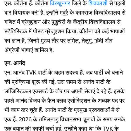
एस. कीर्तना हैं. कीर्तना
विरुधुनगर
जिले के
शिवकाशी
से पहली
बार विधायक बनी हैं. इन्होंने मदुरै के कामराज विश्वविद्यालय से
गणित में ग्रेजुएशन और पुडुचेरी के केंद्रीय विश्वविद्यालय से
स्टैटिस्टिक में पोस्ट ग्रेजुएशन किया. कीर्तना को कई भाषाओं
का ज्ञान है, जिनमें मुख्य तौर पर तमिल, तेलुगु, हिंदी और
अंग्रेजी भाषाएं शामिल है.
एन. आनंद
एन. आनंद TVK पार्टी के अहम सदस्य हैं. जब पार्टी को बनाने
की प्रक्रिया शुरू की गई, उस समय से आनंद पार्टी के
लॉजिस्टिकल एक्सपर्ट के तौर पर अपनी सेवाएं दे रहे हैं. इसके
पहले आनंद विजय के फैन क्लब एसोसिएशन के अध्यक्ष पद पर
भी काम कर चुके हैं. आनंद पार्टी के प्रमुख प्रवक्ताओं में से
एक हैं. 2026 के तमिलनाडु विधानसभा चुनावों के समय उनके
एक बयान की काफी चर्चा हुई. उन्होंने कहा था कि TVK के