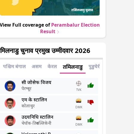
View Full coverage of
Perambalur
Election
Result
मिलनाडु चुनाव प्रमुख उम्मीदवार 2026