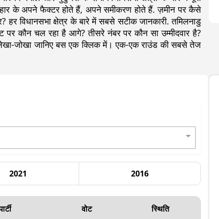
ीत-हार के अपने फैक्टर होते हैं, अपने समीकरण होते हैं. ज़मीन पर कैसे
? हर विधानसभा क्षेत्र के बारे में सबसे सटीक जानकारी. तमिलनाडु
र कौन चल रहा है आगे? तीसरे नंबर पर कौन सा उम्मीदवार है?
रा लेखा-जोखा जानिए बस एक क्लिक में। एक-एक राउंड की सबसे तेज
2021
2016
पार्टी
वोट
स्थिति