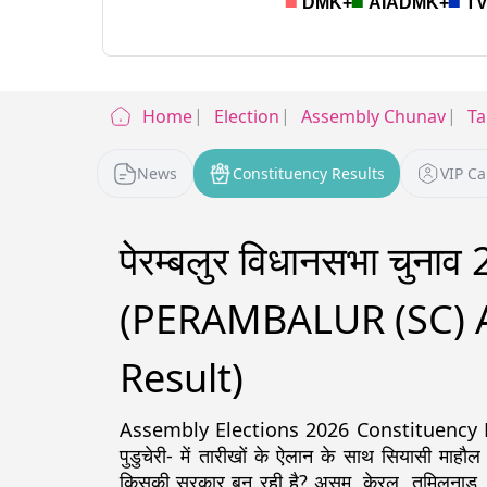
Home
Election
Assembly Chunav
Ta
News
Constituency Results
VIP C
पेरम्बलुर विधानसभा चुनाव
(PERAMBALUR (SC) A
Result)
Assembly Elections 2026 Constituency Detail
पुडुचेरी- में तारीखों के ऐलान के साथ सियासी माहौल
किसकी सरकार बन रही है? असम, केरल, तमिलनाडु, पश्चिम