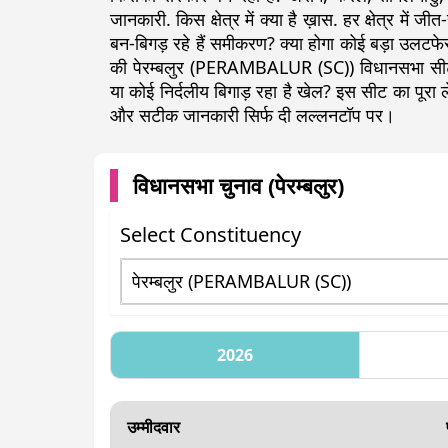
जानकारी. किस क्षेत्र में क्या है ख़ास. हर क्षेत्र में ज
बन-बिगड़ रहे हैं समीकरण? क्या होगा कोई बड़ा उलटफेर
की पेरम्बलुर (PERAMBALUR (SC)) विधानसभा सीट प
या कोई निर्दलीय बिगाड़ रहा है खेल? इस सीट का पू
और सटीक जानकारी सिर्फ दी लल्लनटॉप पर।
विधानसभा चुनाव (
पेरम्बलुर
)
Select Constituency
2026
उम्मीदवार