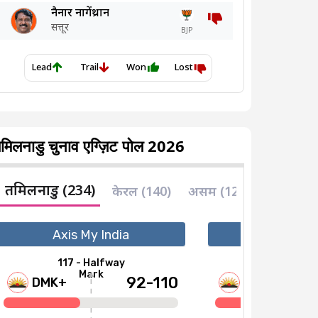
मिलनाडु चुनाव एग्ज़िट पोल 2026