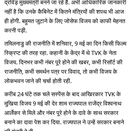
द्रविड़ मुख्यमंत्री बनने जा रहे हैं. अभी आधिकारिक जानकारी
नहीं है कि उनके कैबिनेट में कितने मंत्रियों की शपथ भी आज
ही होगी. बहुमत जुटाने के लिए जोसेफ विजय को काफी मेहनत
करनी पड़ी.
तमिलनाडु की राजनीति में शनिवार, 9 मई का दिन किसी फिल्म
स्क्रिप्ट की तरह रहा. कहानी के केंद्र में थे TVK के नेता
विजय. दिनभर कभी नंबर पूरे होने की खबर, कभी रिसॉर्ट की
राजनीति, कभी समर्थन पत्र पर विवाद, तो कभी विजय के
लोकभवन जाने की चर्चा होती रही.
करीब 24 घंटे तक चले सस्पेंस के बाद आखिरकार TVK के
मुखिया विजय 9 मई की देर शाम राज्यपाल राजेंद्र विश्वनाथ
आर्लेकर से मिले और नंबर पूरे होने के दावे के साथ सरकार
बनाने का दावा पेश कर दिया. राज्यपाल ने उन्हें सरकार बनाने