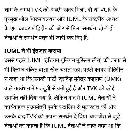
शाम के समय TVK को अच्छी खबर मिली. वो थी VCK के
प्रमुख थोल थिरुमावलवन और IUML के राष्ट्रीय अध्यक्ष
के.एम. कादर मोहिद्दीन की ओर से मिला समर्थन. दोनों ही
नेताओं ने समर्थन पत्र भी जारी कर दिए हैं.
IUML ने भी इंतजार कराया
इससे पहले IUML (इंडियन यूनियन मुस्लिम लीग) की तरफ से
भी दिनभर संकेत वाला खेल चलता रहा. पहले कादर मोहिद्दीन
ने कहा था कि उनकी पार्टी ‘द्रविड़ मुनेत्र कझगम’ (DMK)
वाले गठबंधन में मजबूती से बनी हुई है और TVK को कोई
समर्थन नहीं दिया गया है. लेकिन बाद में IUML नेताओं ने
कार्यवाहक मुख्यमंत्री एमके स्टालिन से मुलाकात की और
उसके बाद TVK को अपना समर्थन दे दिया. बातचीत से जुड़े
नेताओं का कहना है कि IUML नेताओं ने साफ कहा था कि