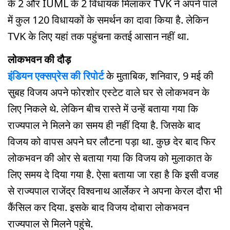
के 2 और IUML के 2 विधायक मिलाकर TVK ने अपने पाले
में कुल 120 विधायकों के समर्थन का दावा किया है. लेकिन
TVK के लिए यहां तक पहुंचना कतई आसान नहीं था.
लोकभवन की दौड़
इंडियन एक्सप्रेस की रिपोर्ट
के मुताबिक, शनिवार, 9 मई की
सुबह विजय अपने फोरशोर एस्टेट वाले घर से लोकभवन के
लिए निकले थे. लेकिन बीच रास्ते में उन्हें बताया गया कि
राज्यपाल ने मिलने का समय ही नहीं दिया है. जिसके बाद
विजय को वापस अपने घर लौटना पड़ा था. कुछ देर बाद फिर
लोकभवन की ओर से बताया गया कि विजय को मुलाकात के
लिए समय दे दिया गया है. ऐसा बताया जा रहा है कि इसी वजह
से राज्यपाल राजेंद्र विश्वनाथ आर्लेकर ने अपना केरल दौरा भी
कैंसिल कर दिया. इसके बाद विजय दोबारा लोकभवन
राज्यपाल से मिलने पहुंचे.