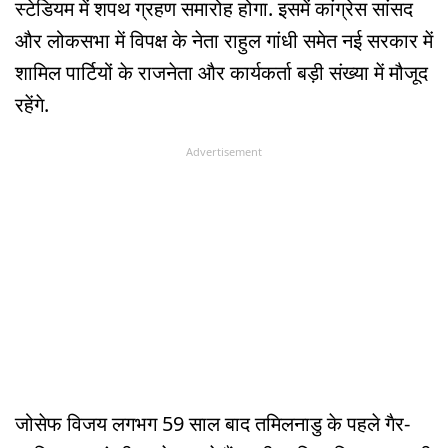
स्टेडियम में शपथ ग्रहण समारोह होगा. इसमें कांग्रेस सांसद
और लोकसभा में विपक्ष के नेता राहुल गांधी समेत नई सरकार में
शामिल पार्टियों के राजनेता और कार्यकर्ता बड़ी संख्या में मौजूद
रहेंगे.
Advertisement
जोसेफ विजय लगभग 59 साल बाद तमिलनाडु के पहले गैर-