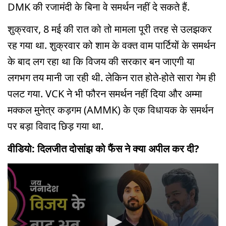
DMK की रजामंदी के बिना वे समर्थन नहीं दे सकते हैं.
शुक्रवार, 8 मई की रात को तो मामला पूरी तरह से उलझकर
रह गया था. शुक्रवार को शाम के वक्त वाम पार्टियों के समर्थन
के बाद लग रहा था कि विजय की सरकार बन जाएगी या
लगभग तय मानी जा रही थी. लेकिन रात होते-होते सारा गेम ही
पलट गया. VCK ने भी फौरन समर्थन नहीं दिया और अम्मा
मक्कल मुनेत्र कड़गम (AMMK) के एक विधायक के समर्थन
पर बड़ा विवाद छिड़ गया था.
वीडियो: दिलजीत दोसांझ को फैंस ने क्या अपील कर दी?