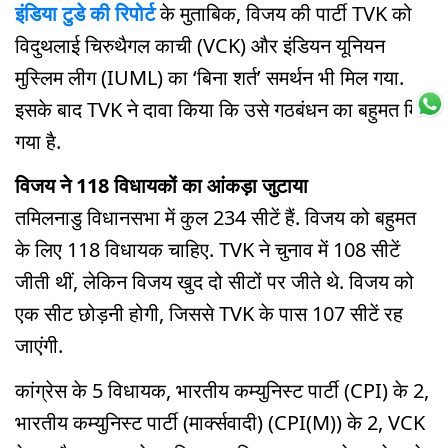
इंडिया टुडे की रिपोर्ट
के मुताबिक, विजय की पार्टी TVK को
विदुथलाई चिरुथैगल काची (VCK) और इंडियन यूनियन
मुस्लिम लीग (IUML) का ‘बिना शर्त’ समर्थन भी मिल गया.
इसके बाद TVK ने दावा किया कि उसे गठबंधन का बहुमत मिल
गया है.
विजय ने 118 विधायकों का आंकड़ा जुटाया
तमिलनाडु विधानसभा में कुल 234 सीटें हैं. विजय को बहुमत
के लिए 118 विधायक चाहिए. TVK ने चुनाव में 108 सीटें
जीती थीं, लेकिन विजय खुद दो सीटों पर जीते थे. विजय को
एक सीट छोड़नी होगी, जिससे TVK के पास 107 सीटें रह
जाएंगी.
कांग्रेस के 5 विधायक, भारतीय कम्युनिस्ट पार्टी (CPI) के 2,
भारतीय कम्युनिस्ट पार्टी (मार्क्सवादी) (CPI(M)) के 2, VCK