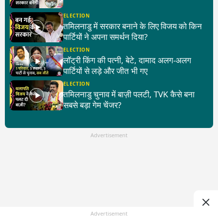
ELECTION
तमिलनाडु में सरकार बनाने के लिए विजय को किन
पार्टियों ने अपना समर्थन दिया?
ELECTION
लॉट्री किंग की पत्नी, बेटे, दामाद अलग-अलग
पार्टियों से लड़े और जीत भी गए
ELECTION
तमिलनाडु चुनाव में बाज़ी पलटी, TVK कैसे बना
सबसे बड़ा गेम चेंजर?
Advertisement
Advertisement