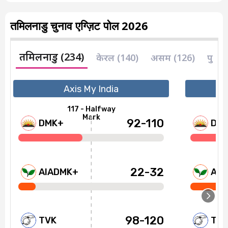
तमिलनाडु चुनाव एग्ज़िट पोल 2026