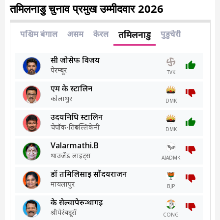
तमिलनाडु चुनाव प्रमुख उम्मीदवार 2026