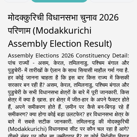
मोदक्कुरिची विधानसभा चुनाव 2026
परिणाम (Modakkurichi
Assembly Election Result)
Assembly Elections 2026 Constituency Detail:
पांच राज्यों - असम, केरल, तमिलनाडु, पश्चिम बंगाल और
पुडुचेरी- में तारीखों के ऐलान के साथ सियासी माहौल गर्मा गया है.
हर कोई जानना चाहता है कि इस बार किस राज्य में किसकी
सरकार बन रही है? असम, केरल, तमिलनाडु, पश्चिम बंगाल और
पुडुचेरी के सभी विधानसभा क्षेत्रों के बारे में पूरी जानकारी. किस
क्षेत्र में क्या है ख़ास. हर क्षेत्र में जीत-हार के अपने फैक्टर होते
हैं, अपने समीकरण होते हैं. ज़मीन पर कैसे बन-बिगड़ रहे हैं
समीकरण? क्या होगा कोई बड़ा उलटफेर? हर विधानसभा क्षेत्र के
बारे में सबसे सटीक जानकारी. तमिलनाडु की मोदक्कुरिची
(Modakkurichi) विधानसभा सीट पर कौन चल रहा है आगे?
तीसरे नंबर पर कौन सा उम्मीदवार है? या कोई निर्दलीय बिगाड़