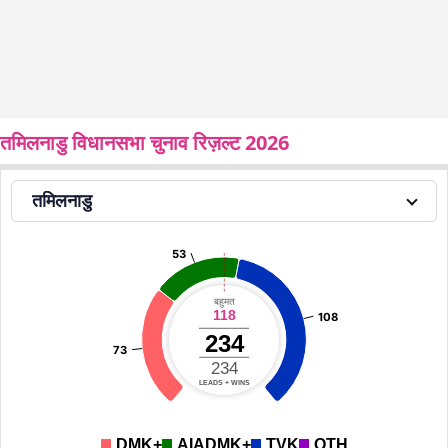
तमिलनाडु विधानसभा चुनाव रिज़ल्ट 2026