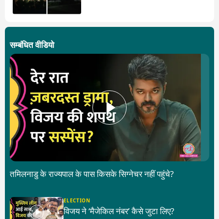
ही?
सम्बंधित वीडियो
तमिलनाडु के राज्यपाल के पास किसके सिग्नेचर नहीं पहुंचे?
ELECTION
विजय ने ‘मैजेकिल नंबर’ कैसे जुटा लिए?