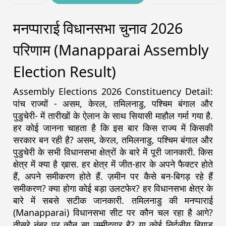
मनप्पाराई विधानसभा चुनाव 2026
परिणाम (Manapparai Assembly
Election Result)
Assembly Elections 2026 Constituency Detail:
पांच राज्यों - असम, केरल, तमिलनाडु, पश्चिम बंगाल और
पुडुचेरी- में तारीखों के ऐलान के साथ सियासी माहौल गर्मा गया है.
हर कोई जानना चाहता है कि इस बार किस राज्य में किसकी
सरकार बन रही है? असम, केरल, तमिलनाडु, पश्चिम बंगाल और
पुडुचेरी के सभी विधानसभा क्षेत्रों के बारे में पूरी जानकारी. किस
क्षेत्र में क्या है ख़ास. हर क्षेत्र में जीत-हार के अपने फैक्टर होते
हैं, अपने समीकरण होते हैं. ज़मीन पर कैसे बन-बिगड़ रहे हैं
समीकरण? क्या होगा कोई बड़ा उलटफेर? हर विधानसभा क्षेत्र के
बारे में सबसे सटीक जानकारी. तमिलनाडु की मनप्पाराई
(Manapparai) विधानसभा सीट पर कौन चल रहा है आगे?
तीसरे नंबर पर कौन सा उम्मीदवार है? या कोई निर्दलीय बिगाड़