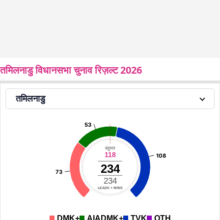
तमिलनाडु विधानसभा चुनाव रिज़ल्ट 2026