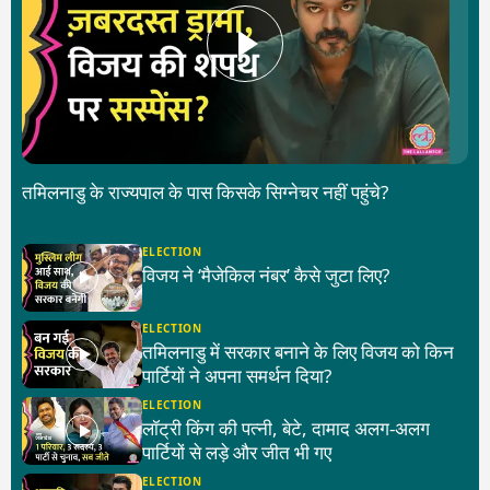
तमिलनाडु के राज्यपाल के पास किसके सिग्नेचर नहीं पहुंचे?
ELECTION
विजय ने ‘मैजेकिल नंबर’ कैसे जुटा लिए?
ELECTION
तमिलनाडु में सरकार बनाने के लिए विजय को किन
पार्टियों ने अपना समर्थन दिया?
ELECTION
लॉट्री किंग की पत्नी, बेटे, दामाद अलग-अलग
पार्टियों से लड़े और जीत भी गए
ELECTION