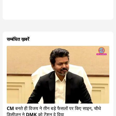
सम्बंधित ख़बरें
CM बनते ही विजय ने तीन बड़े फैसलों पर किए साइन, चौथे
डिसीजन ने DMK को टेंशन दे दिया