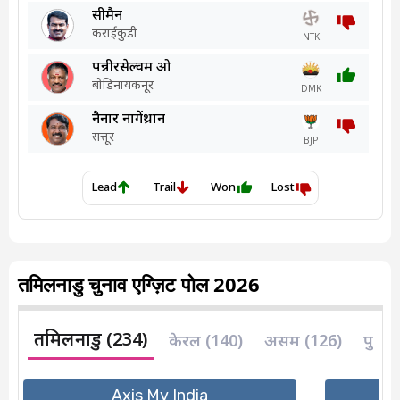
तमिलनाडु चुनाव एग्ज़िट पोल 2026