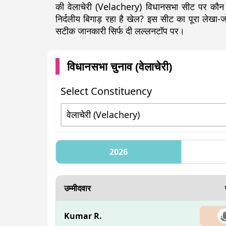
की वेलाचेरी (Velachery) विधानसभा सीट पर कौन च
निर्दलीय बिगाड़ रहा है खेल? इस सीट का पूरा लेख
सटीक जानकारी सिर्फ दी लल्लनटॉप पर।
विधानसभा चुनाव (
वेलाचेरी
)
Select Constituency
2026
उम्मीदवार
Kumar R.