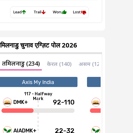
मिलनाडु चुनाव एग्ज़िट पोल 2026