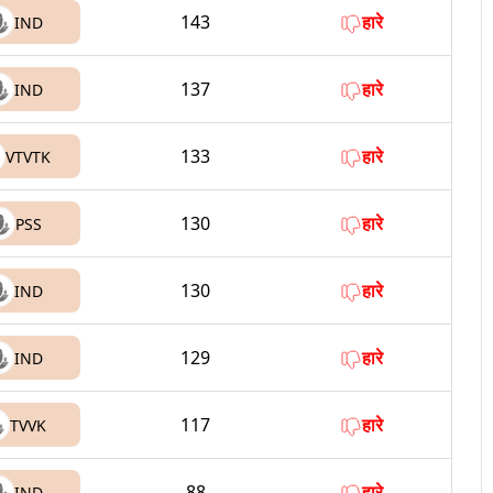
143
हारे
IND
137
हारे
IND
133
हारे
VTVTK
130
हारे
PSS
130
हारे
IND
129
हारे
IND
117
हारे
TVVK
88
हारे
IND