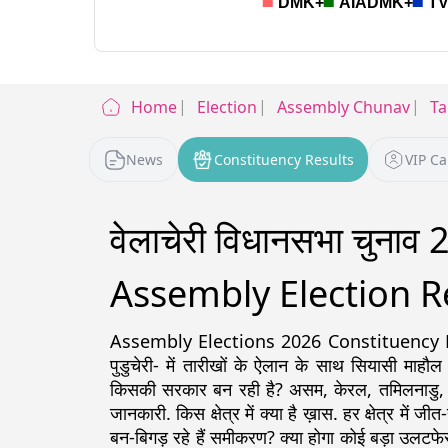
Home
Election
Assembly Chunav
Ta
News
Constituency Results
VIP C
वेलाचेरी विधानसभा चुना
Assembly Election R
Assembly Elections 2026 Constituency Detail
पुडुचेरी- में तारीखों के ऐलान के साथ सियासी माहौल
किसकी सरकार बन रही है? असम, केरल, तमिलनाडु, पश्चिम
जानकारी. किस क्षेत्र में क्या है ख़ास. हर क्षेत्र में ज
बन-बिगड़ रहे हैं समीकरण? क्या होगा कोई बड़ा उलटफेर