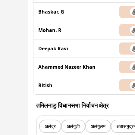
Bhaskar. G
Mohan. R
Deepak Ravi
Ahammed Nazeer Khan
Ritish
तमिलनाडु विधानसभा निर्वाचन क्षेत्र
अलंदुर
अलंगुडी
अलंगुलम
अंबासमुद्र