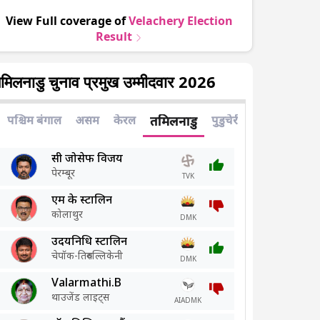
View Full coverage of
Velachery
Election
Result
मिलनाडु चुनाव प्रमुख उम्मीदवार 2026