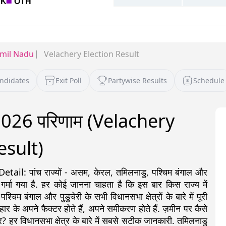
mil Nadu
Velachery Election Result
andidates
Exit Poll
Partywise Results
Schedule
व 2026 परिणाम (Velachery
esult)
: पांच राज्यों - असम, केरल, तमिलनाडु, पश्चिम बंगाल और
 गर्मा गया है. हर कोई जानना चाहता है कि इस बार किस राज्य में
 बंगाल और पुडुचेरी के सभी विधानसभा क्षेत्रों के बारे में पूरी
ीत-हार के अपने फैक्टर होते हैं, अपने समीकरण होते हैं. ज़मीन पर कैसे
? हर विधानसभा क्षेत्र के बारे में सबसे सटीक जानकारी. तमिलनाडु