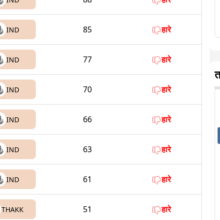
85
हारे
IND
77
हारे
IND
त
70
हारे
IND
66
हारे
IND
63
हारे
IND
61
हारे
IND
51
हारे
THAKK