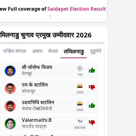
iew Full coverage of
Saidapet
Election Result
मिलनाडु चुनाव प्रमुख उम्मीदवार 2026