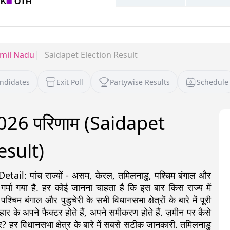
mil Nadu
Saidapet Election Result
andidates
Exit Poll
Partywise Results
Schedule
 2026 परिणाम (Saidapet
esult)
: पांच राज्यों - असम, केरल, तमिलनाडु, पश्चिम बंगाल और
 गर्मा गया है. हर कोई जानना चाहता है कि इस बार किस राज्य में
 बंगाल और पुडुचेरी के सभी विधानसभा क्षेत्रों के बारे में पूरी
ीत-हार के अपने फैक्टर होते हैं, अपने समीकरण होते हैं. ज़मीन पर कैसे
? हर विधानसभा क्षेत्र के बारे में सबसे सटीक जानकारी. तमिलनाडु