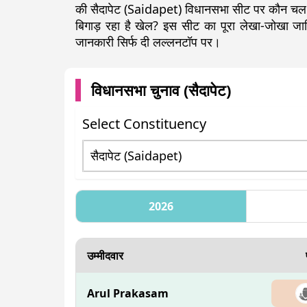
की सैदापेट (Saidapet) विधानसभा सीट पर कौन चल रहा
बिगाड़ रहा है खेल? इस सीट का पूरा लेखा-जोखा 
जानकारी सिर्फ दी लल्लनटॉप पर।
विधानसभा चुनाव (
सैदापेट
)
Select Constituency
2026
उम्मीदवार
Arul Prakasam