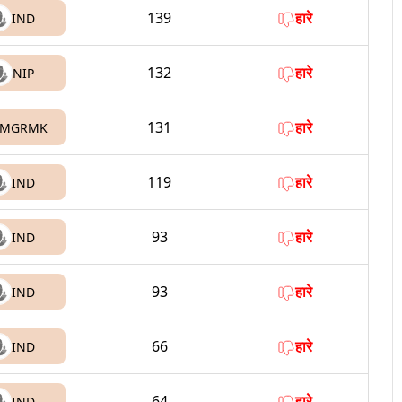
139
हारे
IND
132
हारे
NIP
131
हारे
MGRMK
119
हारे
IND
93
हारे
IND
93
हारे
IND
66
हारे
IND
64
हारे
IND