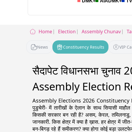
Home
Election
Assembly Chunav
Ta
News
Constituency Results
VIP C
सैदापेट विधानसभा चुनाव
Assembly Election R
Assembly Elections 2026 Constituency Detail
पुडुचेरी- में तारीखों के ऐलान के साथ सियासी माहौल
किसकी सरकार बन रही है? असम, केरल, तमिलनाडु, पश्चिम
जानकारी. किस क्षेत्र में क्या है ख़ास. हर क्षेत्र में ज
बन-बिगड़ रहे हैं समीकरण? क्या होगा कोई बड़ा उलटफेर