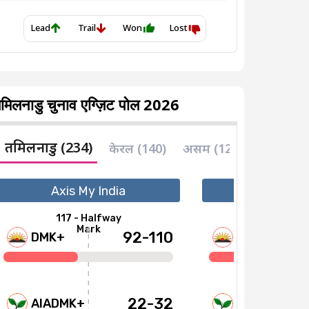
मिलनाडु चुनाव एग्ज़िट पोल 2026