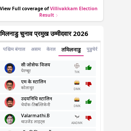
View Full coverage of
Villivakkam
Election
Result
मिलनाडु चुनाव प्रमुख उम्मीदवार 2026