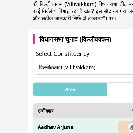
की विल्लीवक्कम (Villivakkam) विधानसभा सीट पर 
कोई निर्दलीय बिगाड़ रहा है खेल? इस सीट का पूरा
और सटीक जानकारी सिर्फ दी लल्लनटॉप पर।
विधानसभा चुनाव (
विल्लीवक्कम
)
Select Constituency
2026
उम्मीदवार
Aadhav Arjuna