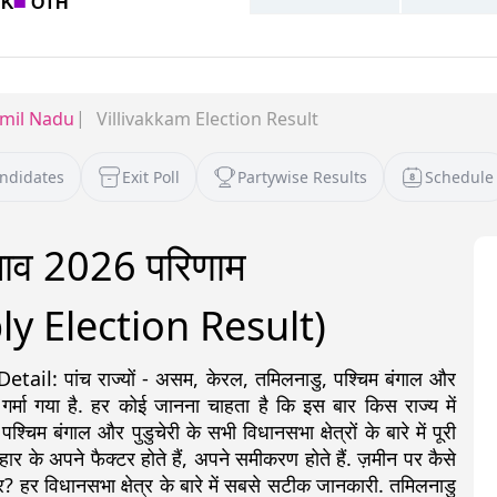
mil Nadu
Villivakkam Election Result
andidates
Exit Poll
Partywise Results
Schedule
ुनाव 2026 परिणाम
y Election Result)
: पांच राज्यों - असम, केरल, तमिलनाडु, पश्चिम बंगाल और
 गर्मा गया है. हर कोई जानना चाहता है कि इस बार किस राज्य में
 बंगाल और पुडुचेरी के सभी विधानसभा क्षेत्रों के बारे में पूरी
ीत-हार के अपने फैक्टर होते हैं, अपने समीकरण होते हैं. ज़मीन पर कैसे
? हर विधानसभा क्षेत्र के बारे में सबसे सटीक जानकारी. तमिलनाडु