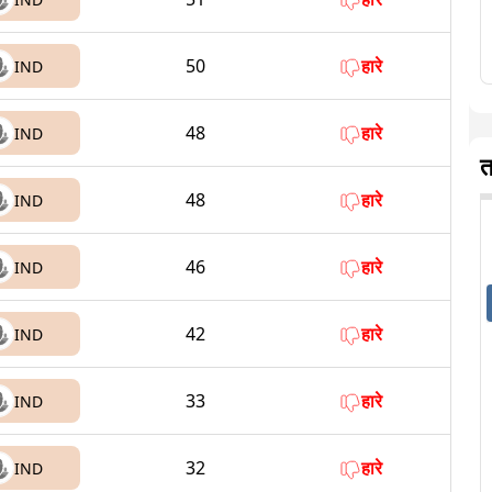
50
हारे
IND
48
हारे
IND
त
48
हारे
IND
46
हारे
IND
42
हारे
IND
33
हारे
IND
32
हारे
IND