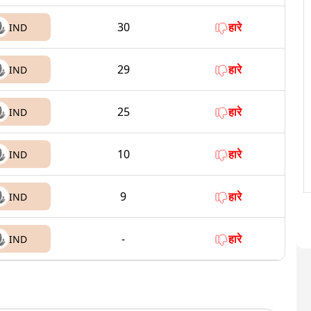
30
हारे
IND
29
हारे
IND
25
हारे
IND
10
हारे
IND
9
हारे
IND
-
हारे
IND