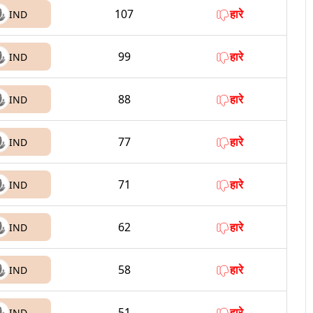
107
हारे
IND
99
हारे
IND
88
हारे
IND
77
हारे
IND
71
हारे
IND
62
हारे
IND
58
हारे
IND
51
हारे
IND