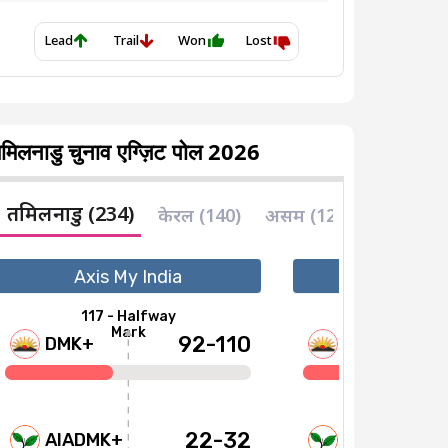
मिलनाडु चुनाव एग्ज़िट पोल 2026