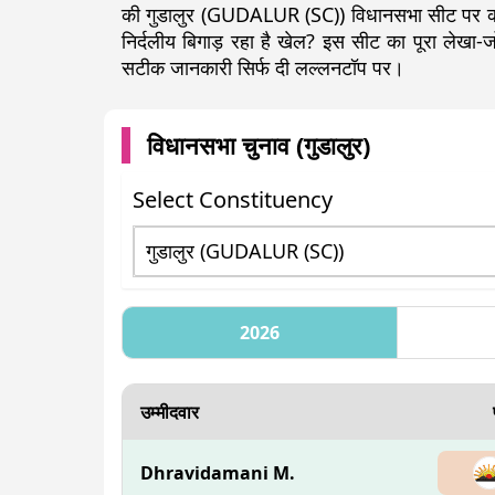
की गुडालुर (GUDALUR (SC)) विधानसभा सीट पर कौन 
निर्दलीय बिगाड़ रहा है खेल? इस सीट का पूरा लेख
सटीक जानकारी सिर्फ दी लल्लनटॉप पर।
विधानसभा चुनाव (
गुडालुर
)
Select Constituency
2026
उम्मीदवार
Dhravidamani M.