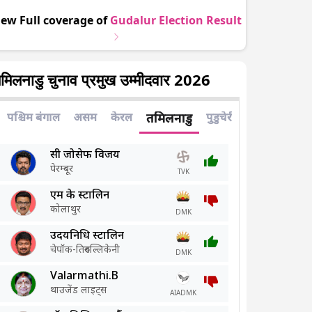
iew Full coverage of
Gudalur
Election Result
मिलनाडु चुनाव प्रमुख उम्मीदवार 2026