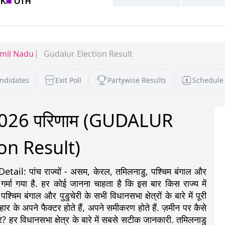
mil Nadu
Gudalur Election Result
andidates
Exit Poll
Partywise Results
Schedule
व 2026 परिणाम (GUDALUR
on Result)
: पांच राज्यों - असम, केरल, तमिलनाडु, पश्चिम बंगाल और
 गर्मा गया है. हर कोई जानना चाहता है कि इस बार किस राज्य में
 बंगाल और पुडुचेरी के सभी विधानसभा क्षेत्रों के बारे में पूरी
ीत-हार के अपने फैक्टर होते हैं, अपने समीकरण होते हैं. ज़मीन पर कैसे
? हर विधानसभा क्षेत्र के बारे में सबसे सटीक जानकारी. तमिलनाडु