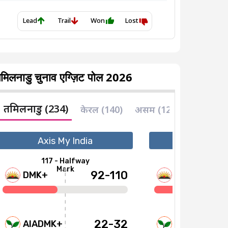
मिलनाडु चुनाव एग्ज़िट पोल 2026