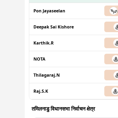
Pon Jayaseelan
Deepak Sai Kishore
Karthik.R
NOTA
Thilagaraj.N
Raj.S.K
तमिलनाडु विधानसभा निर्वाचन क्षेत्र