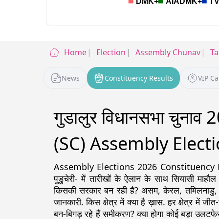
Home
Election
Assembly Chunav
Ta
News
Constituency Results
VIP C
गुडालुर विधानसभा चुना
(SC) Assembly Electi
Assembly Elections 2026 Constituency Detail
पुडुचेरी- में तारीखों के ऐलान के साथ सियासी माहौल
किसकी सरकार बन रही है? असम, केरल, तमिलनाडु, पश्चिम
जानकारी. किस क्षेत्र में क्या है ख़ास. हर क्षेत्र में ज
बन-बिगड़ रहे हैं समीकरण? क्या होगा कोई बड़ा उलटफेर