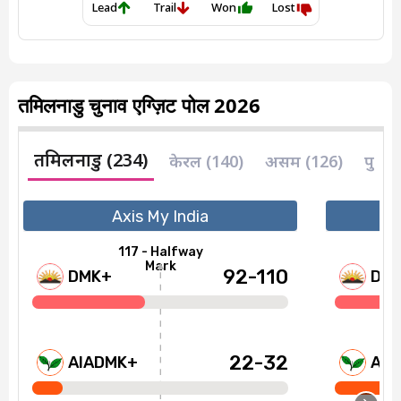
तमिलनाडु चुनाव एग्ज़िट पोल 2026