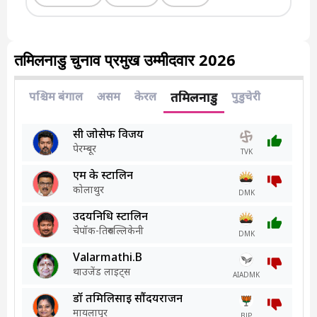
तमिलनाडु चुनाव प्रमुख उम्मीदवार 2026