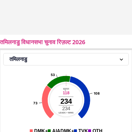
तमिलनाडु विधानसभा चुनाव रिज़ल्ट 2026