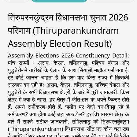
तिरुपरनकुंद्रम विधानसभा चुनाव 2026
परिणाम (Thiruparankundram
Assembly Election Result)
Assembly Elections 2026 Constituency Detail:
पांच राज्यों - असम, केरल, तमिलनाडु, पश्चिम बंगाल और
पुडुचेरी- में तारीखों के ऐलान के साथ सियासी माहौल गर्मा गया है.
हर कोई जानना चाहता है कि इस बार किस राज्य में किसकी
सरकार बन रही है? असम, केरल, तमिलनाडु, पश्चिम बंगाल और
पुडुचेरी के सभी विधानसभा क्षेत्रों के बारे में पूरी जानकारी. किस
क्षेत्र में क्या है ख़ास. हर क्षेत्र में जीत-हार के अपने फैक्टर होते
हैं, अपने समीकरण होते हैं. ज़मीन पर कैसे बन-बिगड़ रहे हैं
समीकरण? क्या होगा कोई बड़ा उलटफेर? हर विधानसभा क्षेत्र के
बारे में सबसे सटीक जानकारी. तमिलनाडु की तिरुपरनकुंद्रम
(Thiruparankundram) विधानसभा सीट पर कौन चल रहा
है आगे? तीसरे नंबर पर कौन सा उम्मीदवार है? या कोई निर्दलीय