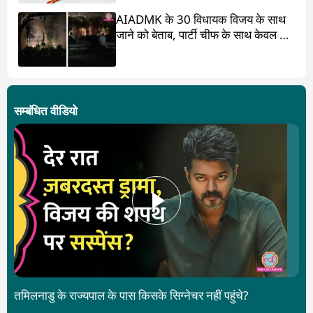
AIADMK के 30 विधायक विजय के साथ
जाने को बेताब, पार्टी चीफ के साथ केवल 17
ही?
सम्बंधित वीडियो
तमिलनाडु के राज्यपाल के पास किसके सिग्नेचर नहीं पहुंचे?