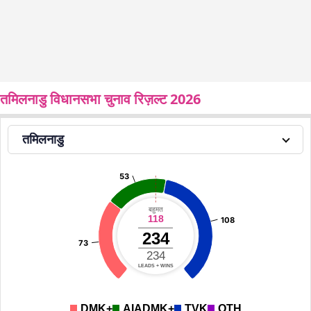
तमिलनाडु विधानसभा चुनाव रिज़ल्ट 2026