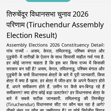
तिरुचेंदूर विधानसभा चुनाव 2026
परिणाम (Tiruchendur Assembly
Election Result)
Assembly Elections 2026 Constituency Detail:
पांच राज्यों - असम, केरल, तमिलनाडु, पश्चिम बंगाल और
पुडुचेरी- में तारीखों के ऐलान के साथ सियासी माहौल गर्मा गया है.
हर कोई जानना चाहता है कि इस बार किस राज्य में किसकी
सरकार बन रही है? असम, केरल, तमिलनाडु, पश्चिम बंगाल और
पुडुचेरी के सभी विधानसभा क्षेत्रों के बारे में पूरी जानकारी. किस
क्षेत्र में क्या है ख़ास. हर क्षेत्र में जीत-हार के अपने फैक्टर होते
हैं, अपने समीकरण होते हैं. ज़मीन पर कैसे बन-बिगड़ रहे हैं
समीकरण? क्या होगा कोई बड़ा उलटफेर? हर विधानसभा क्षेत्र के
बारे में सबसे सटीक जानकारी. तमिलनाडु की तिरुचेंदूर
(Tiruchendur) विधानसभा सीट पर कौन चल रहा है आगे?
तीसरे नंबर पर कौन सा उम्मीदवार है? या कोई निर्दलीय बिगाड़