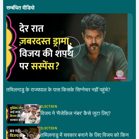
सम्बंधित वीडियो
तमिलनाडु के राज्यपाल के पास किसके सिग्नेचर नहीं पहुंचे?
ELECTION
विजय ने ‘मैजेकिल नंबर’ कैसे जुटा लिए?
ELECTION
तमिलनाडु में सरकार बनाने के लिए विजय को किन