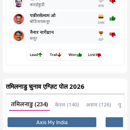
तमिलनाडु चुनाव एग्ज़िट पोल 2026