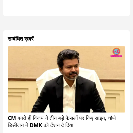
सम्बंधित ख़बरें
CM बनते ही विजय ने तीन बड़े फैसलों पर किए साइन, चौथे
डिसीजन ने DMK को टेंशन दे दिया