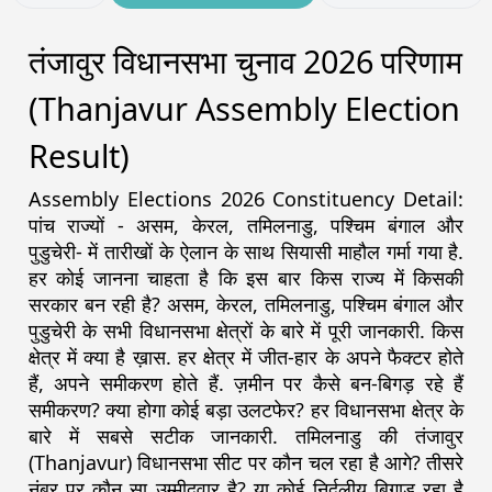
तंजावुर विधानसभा चुनाव 2026 परिणाम
(Thanjavur Assembly Election
Result)
Assembly Elections 2026 Constituency Detail:
पांच राज्यों - असम, केरल, तमिलनाडु, पश्चिम बंगाल और
पुडुचेरी- में तारीखों के ऐलान के साथ सियासी माहौल गर्मा गया है.
हर कोई जानना चाहता है कि इस बार किस राज्य में किसकी
सरकार बन रही है? असम, केरल, तमिलनाडु, पश्चिम बंगाल और
पुडुचेरी के सभी विधानसभा क्षेत्रों के बारे में पूरी जानकारी. किस
क्षेत्र में क्या है ख़ास. हर क्षेत्र में जीत-हार के अपने फैक्टर होते
हैं, अपने समीकरण होते हैं. ज़मीन पर कैसे बन-बिगड़ रहे हैं
समीकरण? क्या होगा कोई बड़ा उलटफेर? हर विधानसभा क्षेत्र के
बारे में सबसे सटीक जानकारी. तमिलनाडु की तंजावुर
(Thanjavur) विधानसभा सीट पर कौन चल रहा है आगे? तीसरे
नंबर पर कौन सा उम्मीदवार है? या कोई निर्दलीय बिगाड़ रहा है