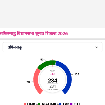
तमिलनाडु विधानसभा चुनाव रिज़ल्ट 2026