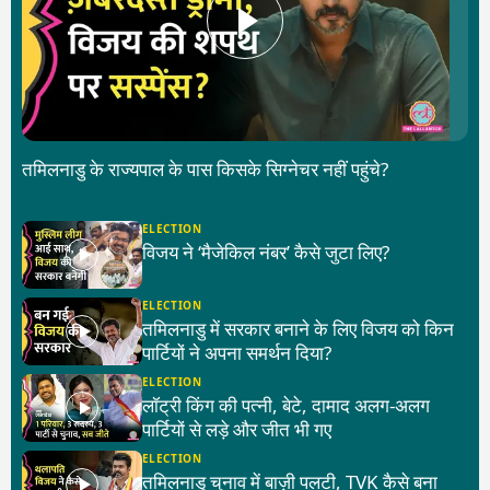
तमिलनाडु के राज्यपाल के पास किसके सिग्नेचर नहीं पहुंचे?
ELECTION
विजय ने ‘मैजेकिल नंबर’ कैसे जुटा लिए?
ELECTION
तमिलनाडु में सरकार बनाने के लिए विजय को किन
पार्टियों ने अपना समर्थन दिया?
ELECTION
लॉट्री किंग की पत्नी, बेटे, दामाद अलग-अलग
पार्टियों से लड़े और जीत भी गए
ELECTION
तमिलनाडु चुनाव में बाज़ी पलटी, TVK कैसे बना