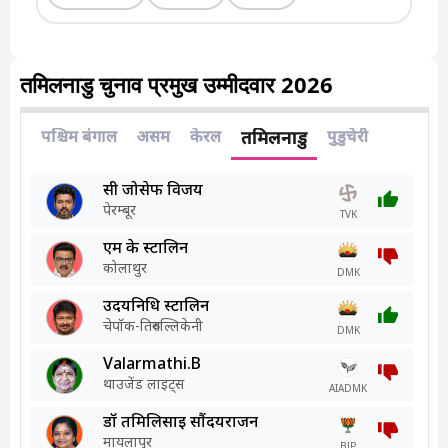
तमिलनाडु चुनाव प्रमुख उम्मीदवार 2026