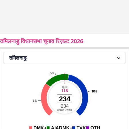
तमिलनाडु विधानसभा चुनाव रिज़ल्ट 2026