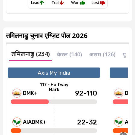
तमिलनाडु चुनाव एग्ज़िट पोल 2026