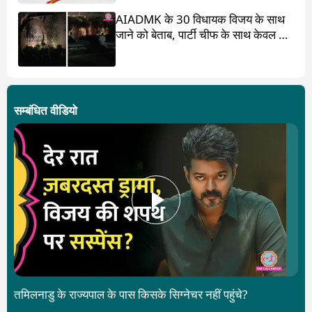
AIADMK के 30 विधायक विजय के साथ
जाने को बेताब, पार्टी चीफ के साथ केवल 17
ही?
सम्बंधित वीडियो
तमिलनाडु के राज्यपाल के पास किसके सिग्नेचर नहीं पहुंचे?