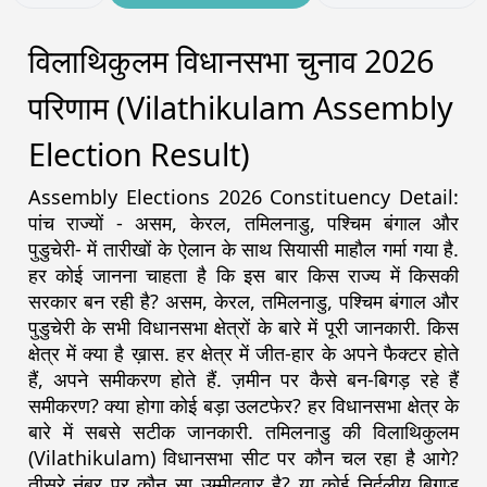
विलाथिकुलम विधानसभा चुनाव 2026
परिणाम (Vilathikulam Assembly
Election Result)
Assembly Elections 2026 Constituency Detail:
पांच राज्यों - असम, केरल, तमिलनाडु, पश्चिम बंगाल और
पुडुचेरी- में तारीखों के ऐलान के साथ सियासी माहौल गर्मा गया है.
हर कोई जानना चाहता है कि इस बार किस राज्य में किसकी
सरकार बन रही है? असम, केरल, तमिलनाडु, पश्चिम बंगाल और
पुडुचेरी के सभी विधानसभा क्षेत्रों के बारे में पूरी जानकारी. किस
क्षेत्र में क्या है ख़ास. हर क्षेत्र में जीत-हार के अपने फैक्टर होते
हैं, अपने समीकरण होते हैं. ज़मीन पर कैसे बन-बिगड़ रहे हैं
समीकरण? क्या होगा कोई बड़ा उलटफेर? हर विधानसभा क्षेत्र के
बारे में सबसे सटीक जानकारी. तमिलनाडु की विलाथिकुलम
(Vilathikulam) विधानसभा सीट पर कौन चल रहा है आगे?
तीसरे नंबर पर कौन सा उम्मीदवार है? या कोई निर्दलीय बिगाड़