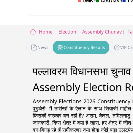
Home
Election
Assembly Chunav
Ta
News
Constituency Results
VIP C
पल्लावरम विधानसभा चुन
Assembly Election R
Assembly Elections 2026 Constituency Detail
पुडुचेरी- में तारीखों के ऐलान के साथ सियासी माहौल
किसकी सरकार बन रही है? असम, केरल, तमिलनाडु, पश्चिम
जानकारी. किस क्षेत्र में क्या है ख़ास. हर क्षेत्र में ज
बन-बिगड़ रहे हैं समीकरण? क्या होगा कोई बड़ा उलटफेर