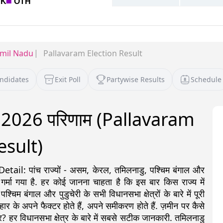
mil Nadu
Pallavaram Election Result
andidates
Exit Poll
Partywise Results
Schedule
ाव 2026 परिणाम (Pallavaram
esult)
: पांच राज्यों - असम, केरल, तमिलनाडु, पश्चिम बंगाल और
 गर्मा गया है. हर कोई जानना चाहता है कि इस बार किस राज्य में
 बंगाल और पुडुचेरी के सभी विधानसभा क्षेत्रों के बारे में पूरी
ीत-हार के अपने फैक्टर होते हैं, अपने समीकरण होते हैं. ज़मीन पर कैसे
? हर विधानसभा क्षेत्र के बारे में सबसे सटीक जानकारी. तमिलनाडु