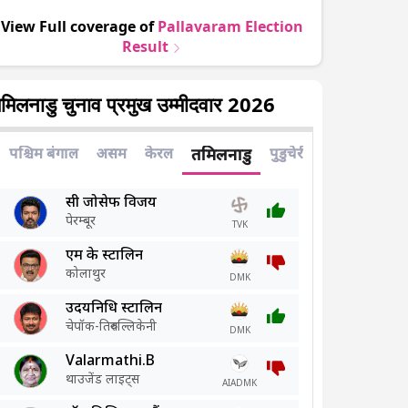
View Full coverage of
Pallavaram
Election
Result
मिलनाडु चुनाव प्रमुख उम्मीदवार 2026