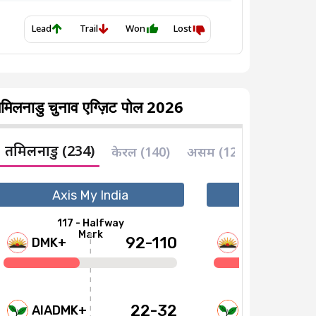
मिलनाडु चुनाव एग्ज़िट पोल 2026