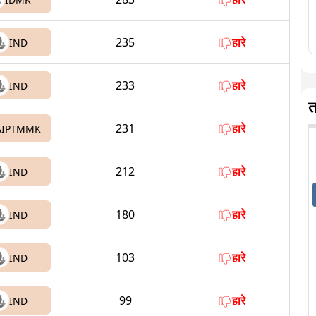
235
हारे
IND
233
हारे
IND
त
231
हारे
AIPTMMK
212
हारे
IND
180
हारे
IND
103
हारे
IND
99
हारे
IND