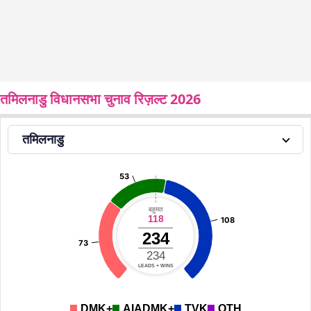
तमिलनाडु विधानसभा चुनाव रिज़ल्ट 2026