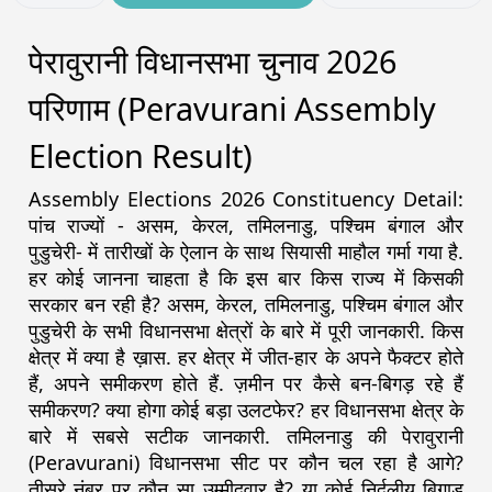
पेरावुरानी विधानसभा चुनाव 2026
परिणाम (Peravurani Assembly
Election Result)
Assembly Elections 2026 Constituency Detail:
पांच राज्यों - असम, केरल, तमिलनाडु, पश्चिम बंगाल और
पुडुचेरी- में तारीखों के ऐलान के साथ सियासी माहौल गर्मा गया है.
हर कोई जानना चाहता है कि इस बार किस राज्य में किसकी
सरकार बन रही है? असम, केरल, तमिलनाडु, पश्चिम बंगाल और
पुडुचेरी के सभी विधानसभा क्षेत्रों के बारे में पूरी जानकारी. किस
क्षेत्र में क्या है ख़ास. हर क्षेत्र में जीत-हार के अपने फैक्टर होते
हैं, अपने समीकरण होते हैं. ज़मीन पर कैसे बन-बिगड़ रहे हैं
समीकरण? क्या होगा कोई बड़ा उलटफेर? हर विधानसभा क्षेत्र के
बारे में सबसे सटीक जानकारी. तमिलनाडु की पेरावुरानी
(Peravurani) विधानसभा सीट पर कौन चल रहा है आगे?
तीसरे नंबर पर कौन सा उम्मीदवार है? या कोई निर्दलीय बिगाड़