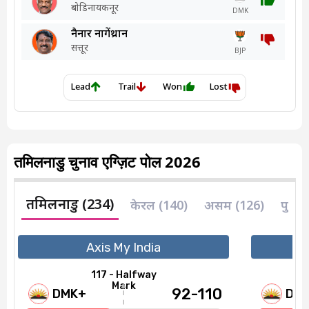
तमिलनाडु चुनाव एग्ज़िट पोल 2026