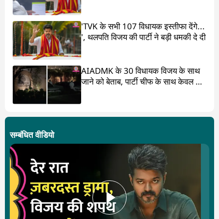
दिया
'TVK के सभी 107 विधायक इस्तीफा देंगे...
', थलपति विजय की पार्टी ने बड़ी धमकी दे दी
AIADMK के 30 विधायक विजय के साथ
जाने को बेताब, पार्टी चीफ के साथ केवल 17
ही?
सम्बंधित वीडियो