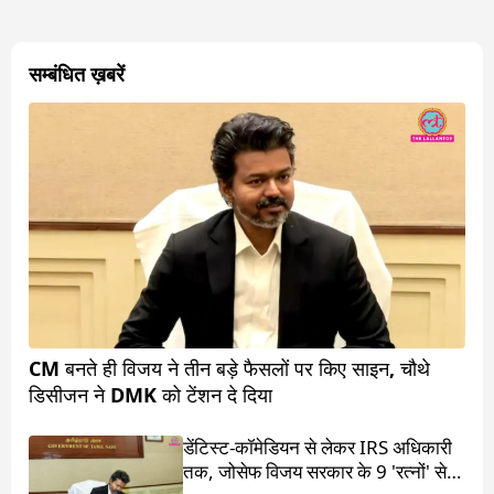
सम्बंधित ख़बरें
CM बनते ही विजय ने तीन बड़े फैसलों पर किए साइन, चौथे
डिसीजन ने DMK को टेंशन दे दिया
डेंटिस्ट-कॉमेडियन से लेकर IRS अधिकारी
तक, जोसेफ विजय सरकार के 9 'रत्नों' से