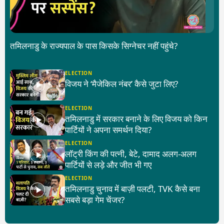
तमिलनाडु के राज्यपाल के पास किसके सिग्नेचर नहीं पहुंचे?
ELECTION
विजय ने ‘मैजेकिल नंबर’ कैसे जुटा लिए?
ELECTION
तमिलनाडु में सरकार बनाने के लिए विजय को किन
पार्टियों ने अपना समर्थन दिया?
ELECTION
लॉट्री किंग की पत्नी, बेटे, दामाद अलग-अलग
पार्टियों से लड़े और जीत भी गए
ELECTION
तमिलनाडु चुनाव में बाज़ी पलटी, TVK कैसे बना
सबसे बड़ा गेम चेंजर?