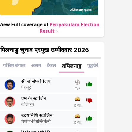
View Full coverage of
Periyakulam
Election
Result
मिलनाडु चुनाव प्रमुख उम्मीदवार 2026