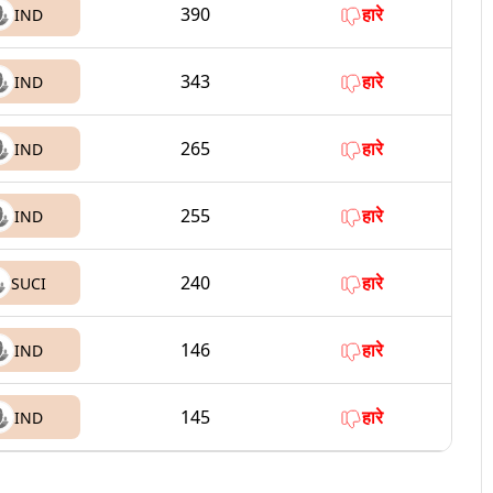
390
हारे
IND
343
हारे
IND
265
हारे
IND
255
हारे
IND
240
हारे
SUCI
146
हारे
IND
145
हारे
IND