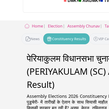
Home
Election
Assembly Chunav
Ta
News
Constituency Results
VIP C
पेरियाकुलम विधानसभा चु
(PERIYAKULAM (SC) 
Result)
Assembly Elections 2026 Constituency Detail
पुडुचेरी- में तारीखों के ऐलान के साथ सियासी माहौल
किसकी सरकार बन रही है? असम, केरल, तमिलनाडु, पश्चिम