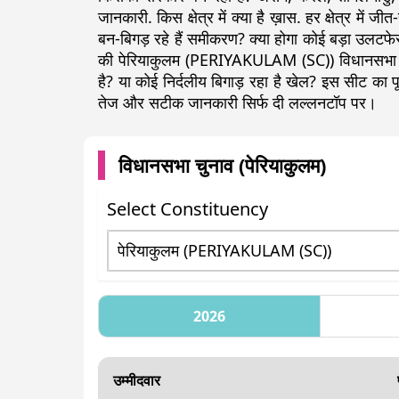
जानकारी. किस क्षेत्र में क्या है ख़ास. हर क्षेत्र में ज
बन-बिगड़ रहे हैं समीकरण? क्या होगा कोई बड़ा उलटफेर
की पेरियाकुलम (PERIYAKULAM (SC)) विधानसभा सी
है? या कोई निर्दलीय बिगाड़ रहा है खेल? इस सीट क
तेज और सटीक जानकारी सिर्फ दी लल्लनटॉप पर।
विधानसभा चुनाव (
पेरियाकुलम
)
Select Constituency
2026
उम्मीदवार