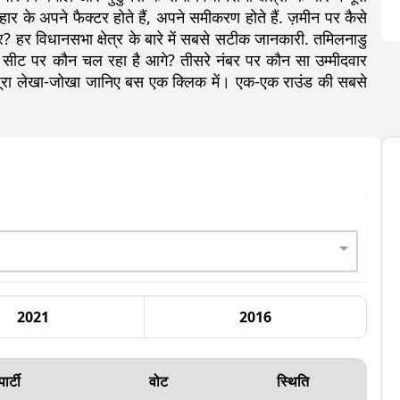
ीत-हार के अपने फैक्टर होते हैं, अपने समीकरण होते हैं. ज़मीन पर कैसे
? हर विधानसभा क्षेत्र के बारे में सबसे सटीक जानकारी. तमिलनाडु
ट पर कौन चल रहा है आगे? तीसरे नंबर पर कौन सा उम्मीदवार
ा पूरा लेखा-जोखा जानिए बस एक क्लिक में। एक-एक राउंड की सबसे
2021
2016
पार्टी
वोट
स्थिति