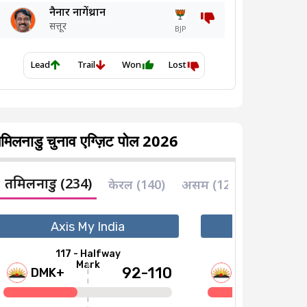
मिलनाडु चुनाव एग्ज़िट पोल 2026