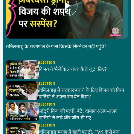
तमिलनाडु के राज्यपाल के पास किसके सिग्नेचर नहीं पहुंचे?
ELECTION
विजय ने ‘मैजेकिल नंबर’ कैसे जुटा लिए?
ELECTION
तमिलनाडु में सरकार बनाने के लिए विजय को किन
पार्टियों ने अपना समर्थन दिया?
ELECTION
लॉट्री किंग की पत्नी, बेटे, दामाद अलग-अलग
पार्टियों से लड़े और जीत भी गए
ELECTION
तमिलनाडु चुनाव में बाज़ी पलटी, TVK कैसे बना