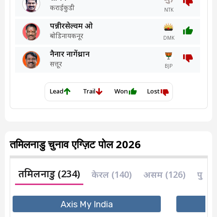
तमिलनाडु चुनाव एग्ज़िट पोल 2026