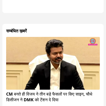
सम्बंधित ख़बरें
CM बनते ही विजय ने तीन बड़े फैसलों पर किए साइन, चौथे
डिसीजन ने DMK को टेंशन दे दिया