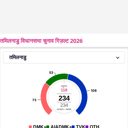
तमिलनाडु विधानसभा चुनाव रिज़ल्ट 2026