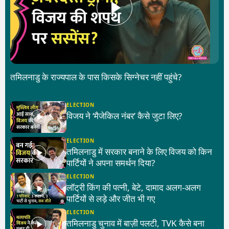
तमिलनाडु के राज्यपाल के पास किसके सिग्नेचर नहीं पहुंचे?
ELECTION
विजय ने ‘मैजेकिल नंबर’ कैसे जुटा लिए?
ELECTION
तमिलनाडु में सरकार बनाने के लिए विजय को किन
पार्टियों ने अपना समर्थन दिया?
ELECTION
लॉट्री किंग की पत्नी, बेटे, दामाद अलग-अलग
पार्टियों से लड़े और जीत भी गए
ELECTION
तमिलनाडु चुनाव में बाज़ी पलटी, TVK कैसे बना