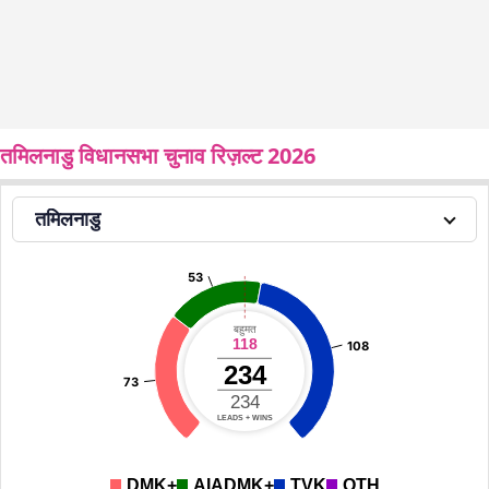
तमिलनाडु विधानसभा चुनाव रिज़ल्ट 2026