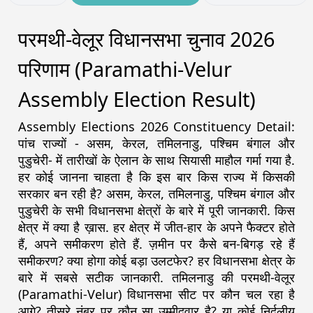
परमथी-वेलूर विधानसभा चुनाव 2026
परिणाम (Paramathi-Velur
Assembly Election Result)
Assembly Elections 2026 Constituency Detail:
पांच राज्यों - असम, केरल, तमिलनाडु, पश्चिम बंगाल और
पुडुचेरी- में तारीखों के ऐलान के साथ सियासी माहौल गर्मा गया है.
हर कोई जानना चाहता है कि इस बार किस राज्य में किसकी
सरकार बन रही है? असम, केरल, तमिलनाडु, पश्चिम बंगाल और
पुडुचेरी के सभी विधानसभा क्षेत्रों के बारे में पूरी जानकारी. किस
क्षेत्र में क्या है ख़ास. हर क्षेत्र में जीत-हार के अपने फैक्टर होते
हैं, अपने समीकरण होते हैं. ज़मीन पर कैसे बन-बिगड़ रहे हैं
समीकरण? क्या होगा कोई बड़ा उलटफेर? हर विधानसभा क्षेत्र के
बारे में सबसे सटीक जानकारी. तमिलनाडु की परमथी-वेलूर
(Paramathi-Velur) विधानसभा सीट पर कौन चल रहा है
आगे? तीसरे नंबर पर कौन सा उम्मीदवार है? या कोई निर्दलीय