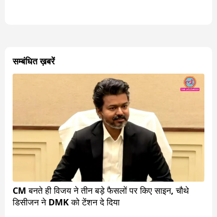
सम्बंधित ख़बरें
CM बनते ही विजय ने तीन बड़े फैसलों पर किए साइन, चौथे
डिसीजन ने DMK को टेंशन दे दिया