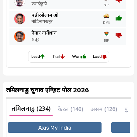
तमिलनाडु चुनाव एग्ज़िट पोल 2026