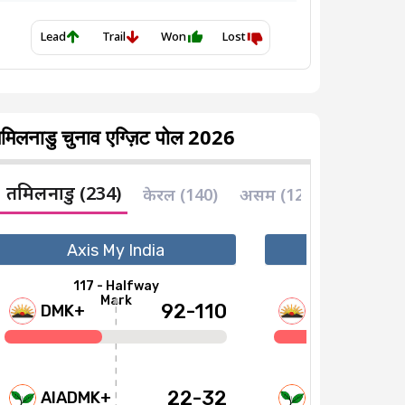
मिलनाडु चुनाव एग्ज़िट पोल 2026