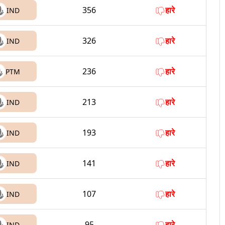
356
हारे
IND
326
हारे
IND
236
हारे
PTM
213
हारे
IND
193
हारे
IND
141
हारे
IND
107
हारे
IND
95
हारे
IND