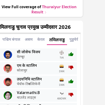
View Full coverage of
Thuraiyur
Election
Result
मिलनाडु चुनाव प्रमुख उम्मीदवार 2026