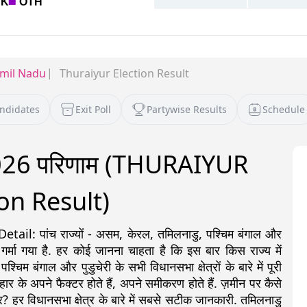
mil Nadu
Thuraiyur Election Result
andidates
Exit Poll
Partywise Results
Schedule
व 2026 परिणाम (THURAIYUR
on Result)
: पांच राज्यों - असम, केरल, तमिलनाडु, पश्चिम बंगाल और
 गर्मा गया है. हर कोई जानना चाहता है कि इस बार किस राज्य में
 बंगाल और पुडुचेरी के सभी विधानसभा क्षेत्रों के बारे में पूरी
ीत-हार के अपने फैक्टर होते हैं, अपने समीकरण होते हैं. ज़मीन पर कैसे
? हर विधानसभा क्षेत्र के बारे में सबसे सटीक जानकारी. तमिलनाडु