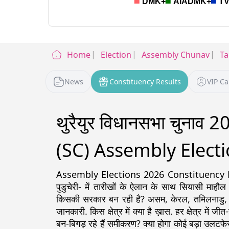
Home
Election
Assembly Chunav
Ta
News
Constituency Results
VIP C
थुरैयुर विधानसभा चुना
(SC) Assembly Electi
Assembly Elections 2026 Constituency Detail
पुडुचेरी- में तारीखों के ऐलान के साथ सियासी माहौल
किसकी सरकार बन रही है? असम, केरल, तमिलनाडु, पश्चिम
जानकारी. किस क्षेत्र में क्या है ख़ास. हर क्षेत्र में ज
बन-बिगड़ रहे हैं समीकरण? क्या होगा कोई बड़ा उलटफेर