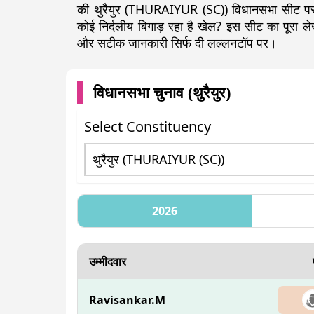
की थुरैयुर (THURAIYUR (SC)) विधानसभा सीट पर क
कोई निर्दलीय बिगाड़ रहा है खेल? इस सीट का पूरा
और सटीक जानकारी सिर्फ दी लल्लनटॉप पर।
विधानसभा चुनाव (
थुरैयुर
)
Select Constituency
2026
उम्मीदवार
Ravisankar.M