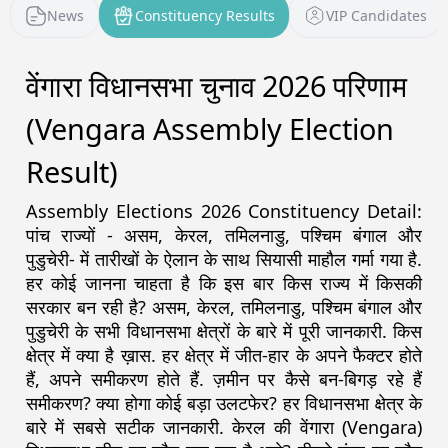
News
Constituency Results
VIP Candidates
वेंगारा विधानसभा चुनाव 2026 परिणाम
(Vengara Assembly Election
Result)
Assembly Elections 2026 Constituency Detail:
पांच राज्यों - असम, केरल, तमिलनाडु, पश्चिम बंगाल और
पुडुचेरी- में तारीखों के ऐलान के साथ सियासी माहौल गर्मा गया है.
हर कोई जानना चाहता है कि इस बार किस राज्य में किसकी
सरकार बन रही है? असम, केरल, तमिलनाडु, पश्चिम बंगाल और
पुडुचेरी के सभी विधानसभा क्षेत्रों के बारे में पूरी जानकारी. किस
क्षेत्र में क्या है ख़ास. हर क्षेत्र में जीत-हार के अपने फैक्टर होते
हैं, अपने समीकरण होते हैं. ज़मीन पर कैसे बन-बिगड़ रहे हैं
समीकरण? क्या होगा कोई बड़ा उलटफेर? हर विधानसभा क्षेत्र के
बारे में सबसे सटीक जानकारी. केरल की वेंगारा (Vengara)