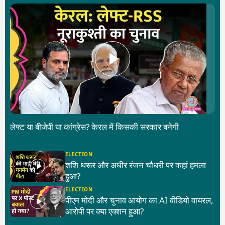
लेफ्ट या बीजेपी या कांग्रेस? केरल में किसकी सरकार बनेगी
ELECTION
शशि थरूर और अधीर रंजन चौधरी पर कहां हमला
हुआ?
ELECTION
पीएम मोदी और चुनाव आयोग का AI वीडियो वायरल,
आरोपी पर क्या एक्शन हुआ?