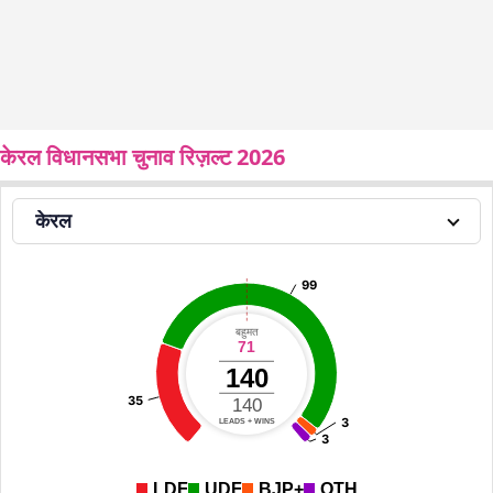
केरल विधानसभा चुनाव रिज़ल्ट 2026