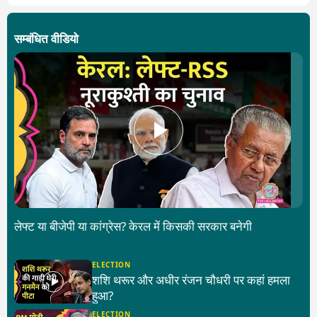
सम्बंधित वीडियो
लेफ्ट या बीजेपी या कांग्रेस? केरल में किसकी सरकार बनेगी
ELECTION
शशि थरूर और अधीर रंजन चौधरी पर कहां हमला
हुआ?
ELECTION