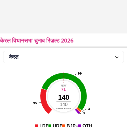
केरल विधानसभा चुनाव रिज़ल्ट 2026