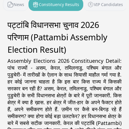
News
Constituency Results
VIP Candidates
पट्टांबि विधानसभा चुनाव 2026
परिणाम (Pattambi Assembly
Election Result)
Assembly Elections 2026 Constituency Detail:
पांच राज्यों - असम, केरल, तमिलनाडु, पश्चिम बंगाल और
पुडुचेरी- में तारीखों के ऐलान के साथ सियासी माहौल गर्मा गया है.
हर कोई जानना चाहता है कि इस बार किस राज्य में किसकी
सरकार बन रही है? असम, केरल, तमिलनाडु, पश्चिम बंगाल और
पुडुचेरी के सभी विधानसभा क्षेत्रों के बारे में पूरी जानकारी. किस
क्षेत्र में क्या है ख़ास. हर क्षेत्र में जीत-हार के अपने फैक्टर होते
हैं, अपने समीकरण होते हैं. ज़मीन पर कैसे बन-बिगड़ रहे हैं
समीकरण? क्या होगा कोई बड़ा उलटफेर? हर विधानसभा क्षेत्र के
बारे में सबसे सटीक जानकारी. केरल की पट्टांबि (Pattambi)