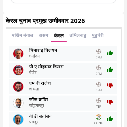
केरल चुनाव प्रमुख उम्मीदवार 2026