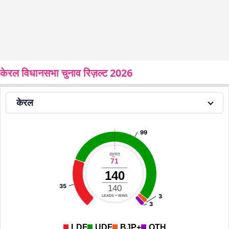
केरल विधानसभा चुनाव रिज़ल्ट 2026