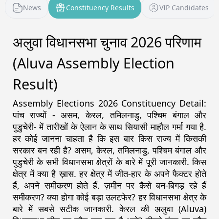
News
Constituency Results
VIP Candidates
अलुवा विधानसभा चुनाव 2026 परिणाम
(Aluva Assembly Election
Result)
Assembly Elections 2026 Constituency Detail:
पांच राज्यों - असम, केरल, तमिलनाडु, पश्चिम बंगाल और
पुडुचेरी- में तारीखों के ऐलान के साथ सियासी माहौल गर्मा गया है.
हर कोई जानना चाहता है कि इस बार किस राज्य में किसकी
सरकार बन रही है? असम, केरल, तमिलनाडु, पश्चिम बंगाल और
पुडुचेरी के सभी विधानसभा क्षेत्रों के बारे में पूरी जानकारी. किस
क्षेत्र में क्या है ख़ास. हर क्षेत्र में जीत-हार के अपने फैक्टर होते
हैं, अपने समीकरण होते हैं. ज़मीन पर कैसे बन-बिगड़ रहे हैं
समीकरण? क्या होगा कोई बड़ा उलटफेर? हर विधानसभा क्षेत्र के
बारे में सबसे सटीक जानकारी. केरल की अलुवा (Aluva)