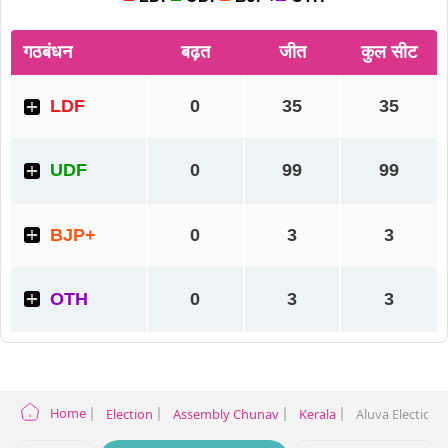
Home
Election
Assembly Chunav
Kerala
Aluva Election 