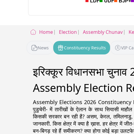
Home
Election
Assembly Chunav
Ke
News
Constituency Results
VIP C
इरिक्कूर विधानसभा चुनाव
Assembly Election R
Assembly Elections 2026 Constituency Detail
पुडुचेरी- में तारीखों के ऐलान के साथ सियासी माहौल
किसकी सरकार बन रही है? असम, केरल, तमिलनाडु, पश्चिम
जानकारी. किस क्षेत्र में क्या है ख़ास. हर क्षेत्र में ज
बन-बिगड़ रहे हैं समीकरण? क्या होगा कोई बड़ा उलटफे