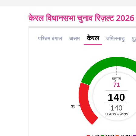
केरल विधानसभा चुनाव रिज़ल्ट 2026