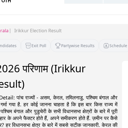
rala
Irikkur Election Result
andidates
Exit Poll
Partywise Results
Schedule
 2026 परिणाम (Irikkur
esult)
: पांच राज्यों - असम, केरल, तमिलनाडु, पश्चिम बंगाल और
 गर्मा गया है. हर कोई जानना चाहता है कि इस बार किस राज्य में
 बंगाल और पुडुचेरी के सभी विधानसभा क्षेत्रों के बारे में पूरी
ीत-हार के अपने फैक्टर होते हैं, अपने समीकरण होते हैं. ज़मीन पर कैसे
र? हर विधानसभा क्षेत्र के बारे में सबसे सटीक जानकारी. केरल की