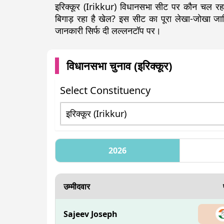
इरिक्कूर (Irikkur) विधानसभा सीट पर कौन चल रहा 
बिगाड़ रहा है खेल? इस सीट का पूरा लेखा-जोखा 
जानकारी सिर्फ दी लल्लनटॉप पर।
विधानसभा चुनाव (
इरिक्कूर
)
Select Constituency
2026
उम्मीदवार
Sajeev Joseph