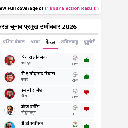
iew Full coverage of
Irikkur
Election Result
ेरल चुनाव प्रमुख उम्मीदवार 2026