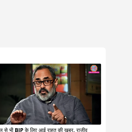
ल से भी BJP के लिए आई राहत की खबर, राजीव