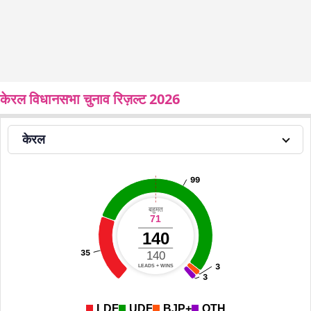
केरल विधानसभा चुनाव रिज़ल्ट 2026