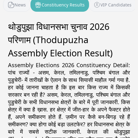
News
Constituency Results
VIP Candidates
थोडुपुझा विधानसभा चुनाव 2026
परिणाम (Thodupuzha
Assembly Election Result)
Assembly Elections 2026 Constituency Detail:
पांच राज्यों - असम, केरल, तमिलनाडु, पश्चिम बंगाल और
पुडुचेरी- में तारीखों के ऐलान के साथ सियासी माहौल गर्मा गया है.
हर कोई जानना चाहता है कि इस बार किस राज्य में किसकी
सरकार बन रही है? असम, केरल, तमिलनाडु, पश्चिम बंगाल और
पुडुचेरी के सभी विधानसभा क्षेत्रों के बारे में पूरी जानकारी. किस
क्षेत्र में क्या है ख़ास. हर क्षेत्र में जीत-हार के अपने फैक्टर होते
हैं, अपने समीकरण होते हैं. ज़मीन पर कैसे बन-बिगड़ रहे हैं
समीकरण? क्या होगा कोई बड़ा उलटफेर? हर विधानसभा क्षेत्र के
बारे में सबसे सटीक जानकारी. केरल की थोडुपुझा