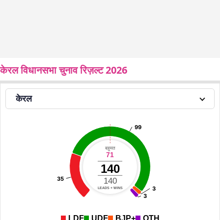
केरल विधानसभा चुनाव रिज़ल्ट 2026