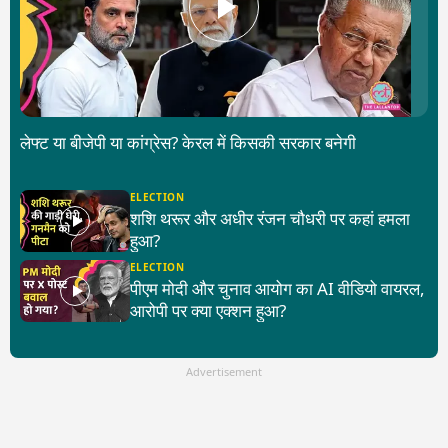
लेफ्ट या बीजेपी या कांग्रेस? केरल में किसकी सरकार बनेगी
ELECTION
शशि थरूर और अधीर रंजन चौधरी पर कहां हमला
हुआ?
ELECTION
पीएम मोदी और चुनाव आयोग का AI वीडियो वायरल,
आरोपी पर क्या एक्शन हुआ?
Advertisement