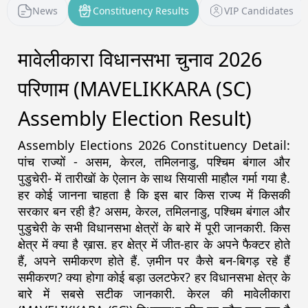
News
Constituency Results
VIP Candidates
मावेलीकारा विधानसभा चुनाव 2026
परिणाम (MAVELIKKARA (SC)
Assembly Election Result)
Assembly Elections 2026 Constituency Detail:
पांच राज्यों - असम, केरल, तमिलनाडु, पश्चिम बंगाल और
पुडुचेरी- में तारीखों के ऐलान के साथ सियासी माहौल गर्मा गया है.
हर कोई जानना चाहता है कि इस बार किस राज्य में किसकी
सरकार बन रही है? असम, केरल, तमिलनाडु, पश्चिम बंगाल और
पुडुचेरी के सभी विधानसभा क्षेत्रों के बारे में पूरी जानकारी. किस
क्षेत्र में क्या है ख़ास. हर क्षेत्र में जीत-हार के अपने फैक्टर होते
हैं, अपने समीकरण होते हैं. ज़मीन पर कैसे बन-बिगड़ रहे हैं
समीकरण? क्या होगा कोई बड़ा उलटफेर? हर विधानसभा क्षेत्र के
बारे में सबसे सटीक जानकारी. केरल की मावेलीकारा