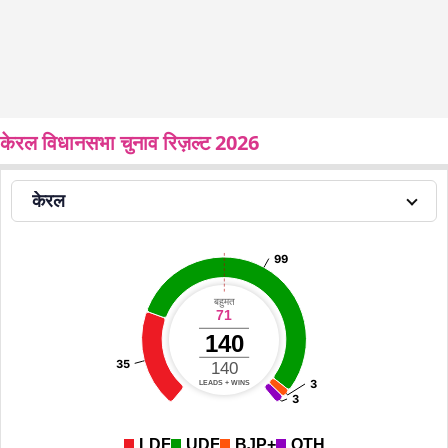
केरल विधानसभा चुनाव रिज़ल्ट 2026