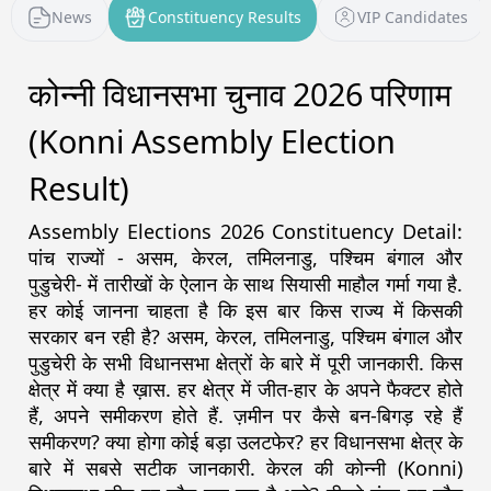
News
Constituency Results
VIP Candidates
कोन्नी विधानसभा चुनाव 2026 परिणाम
(Konni Assembly Election
Result)
Assembly Elections 2026 Constituency Detail:
पांच राज्यों - असम, केरल, तमिलनाडु, पश्चिम बंगाल और
पुडुचेरी- में तारीखों के ऐलान के साथ सियासी माहौल गर्मा गया है.
हर कोई जानना चाहता है कि इस बार किस राज्य में किसकी
सरकार बन रही है? असम, केरल, तमिलनाडु, पश्चिम बंगाल और
पुडुचेरी के सभी विधानसभा क्षेत्रों के बारे में पूरी जानकारी. किस
क्षेत्र में क्या है ख़ास. हर क्षेत्र में जीत-हार के अपने फैक्टर होते
हैं, अपने समीकरण होते हैं. ज़मीन पर कैसे बन-बिगड़ रहे हैं
समीकरण? क्या होगा कोई बड़ा उलटफेर? हर विधानसभा क्षेत्र के
बारे में सबसे सटीक जानकारी. केरल की कोन्नी (Konni)