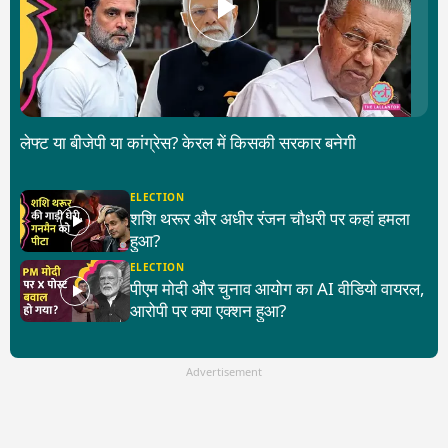
लेफ्ट या बीजेपी या कांग्रेस? केरल में किसकी सरकार बनेगी
ELECTION
शशि थरूर और अधीर रंजन चौधरी पर कहां हमला
हुआ?
ELECTION
पीएम मोदी और चुनाव आयोग का AI वीडियो वायरल,
आरोपी पर क्या एक्शन हुआ?
Advertisement