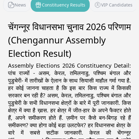
News
Constituency Results
VIP Candidates
चेंगन्नूर विधानसभा चुनाव 2026 परिणाम
(Chengannur Assembly
Election Result)
Assembly Elections 2026 Constituency Detail:
पांच राज्यों - असम, केरल, तमिलनाडु, पश्चिम बंगाल और
पुडुचेरी- में तारीखों के ऐलान के साथ सियासी माहौल गर्मा गया है.
हर कोई जानना चाहता है कि इस बार किस राज्य में किसकी
सरकार बन रही है? असम, केरल, तमिलनाडु, पश्चिम बंगाल और
पुडुचेरी के सभी विधानसभा क्षेत्रों के बारे में पूरी जानकारी. किस
क्षेत्र में क्या है ख़ास. हर क्षेत्र में जीत-हार के अपने फैक्टर होते
हैं, अपने समीकरण होते हैं. ज़मीन पर कैसे बन-बिगड़ रहे हैं
समीकरण? क्या होगा कोई बड़ा उलटफेर? हर विधानसभा क्षेत्र के
बारे में सबसे सटीक जानकारी. केरल की चेंगन्नूर