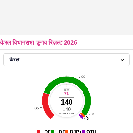
केरल विधानसभा चुनाव रिज़ल्ट 2026