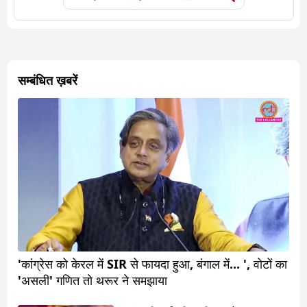
सम्बंधित ख़बरें
'कांग्रेस को केरल में SIR से फायदा हुआ, बंगाल में... ', वोटों का
'असली' गणित तो थरूर ने समझाया