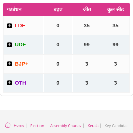
Home
Election
Assembly Chunav
Kerala
Key Candidates