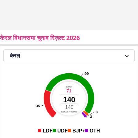
केरल विधानसभा चुनाव रिज़ल्ट 2026