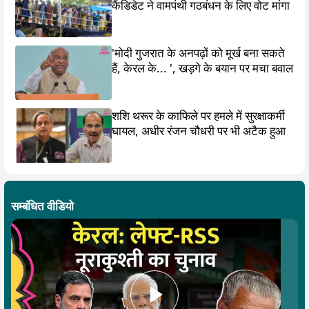
कैंडिडेट ने वामपंथी गठबंधन के लिए वोट मांगा
'मोदी गुजरात के अनपढ़ों को मूर्ख बना सकते
हैं, केरल के... ', खड़गे के बयान पर मचा बवाल
शशि थरूर के काफिले पर हमले में सुरक्षाकर्मी
घायल, अधीर रंजन चौधरी पर भी अटैक हुआ
सम्बंधित वीडियो