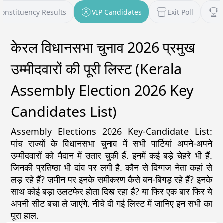
Constituency Results
VIP Candidates
Exit Poll
P
केरल विधानसभा चुनाव 2026 प्रमुख
उम्मीदवारों की पूरी लिस्ट (Kerala
Assembly Election 2026 Key
Candidates List)
Assembly Elections 2026 Key-Candidate List:
पांच राज्यों के विधानसभा चुनाव में सभी पार्टियां अपने-अपने
उम्मीदवारों को मैदान में उतार चुकी हैं. इनमें कई बड़े चेहरे भी हैं.
जिनकी प्रतिष्ठा भी दांव पर लगी है. कौन से दिग्गज नेता कहां से
लड़ रहे हैं? ज़मीन पर इनके समीकरण कैसे बन-बिगड़ रहे हैं? इनके
साथ कोई बड़ा उलटफेर होता दिख रहा है? या फिर एक बार फिर ये
अपनी सीट बचा ले जाएंगे. नीचे दी गई लिस्ट में जानिए इन सभी का
पूरा हाल.