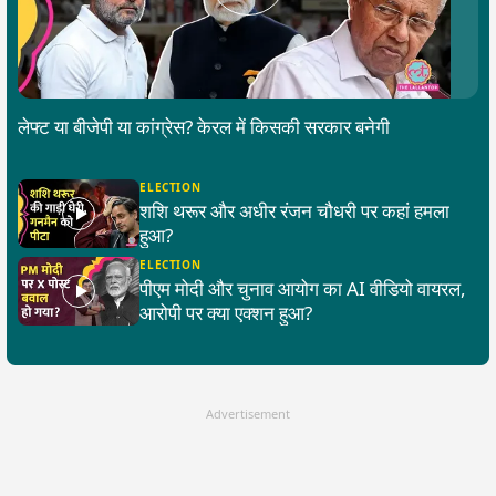
लेफ्ट या बीजेपी या कांग्रेस? केरल में किसकी सरकार बनेगी
ELECTION
शशि थरूर और अधीर रंजन चौधरी पर कहां हमला
हुआ?
ELECTION
पीएम मोदी और चुनाव आयोग का AI वीडियो वायरल,
आरोपी पर क्या एक्शन हुआ?
Advertisement