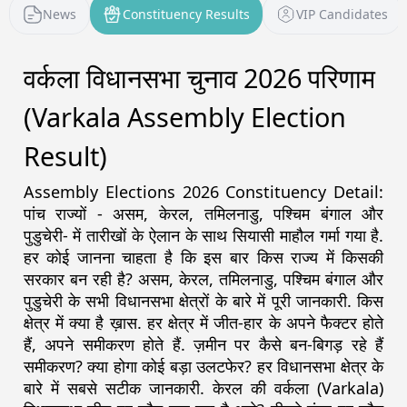
News
Constituency Results
VIP Candidates
वर्कला विधानसभा चुनाव 2026 परिणाम
(Varkala Assembly Election
Result)
Assembly Elections 2026 Constituency Detail:
पांच राज्यों - असम, केरल, तमिलनाडु, पश्चिम बंगाल और
पुडुचेरी- में तारीखों के ऐलान के साथ सियासी माहौल गर्मा गया है.
हर कोई जानना चाहता है कि इस बार किस राज्य में किसकी
सरकार बन रही है? असम, केरल, तमिलनाडु, पश्चिम बंगाल और
पुडुचेरी के सभी विधानसभा क्षेत्रों के बारे में पूरी जानकारी. किस
क्षेत्र में क्या है ख़ास. हर क्षेत्र में जीत-हार के अपने फैक्टर होते
हैं, अपने समीकरण होते हैं. ज़मीन पर कैसे बन-बिगड़ रहे हैं
समीकरण? क्या होगा कोई बड़ा उलटफेर? हर विधानसभा क्षेत्र के
बारे में सबसे सटीक जानकारी. केरल की वर्कला (Varkala)