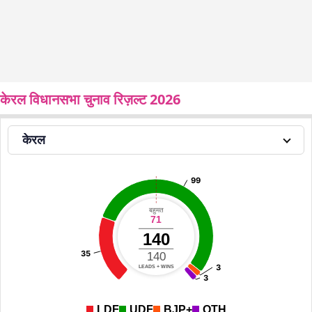
केरल विधानसभा चुनाव रिज़ल्ट 2026