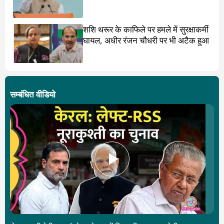
बवाल
शशि थरूर के काफिले पर हमले में सुरक्षाकर्मी
घायल, अधीर रंजन चौधरी पर भी अटैक हुआ
सम्बंधित वीडियो