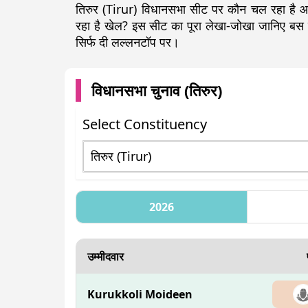
तिरुर (Tirur) विधानसभा सीट पर कौन चल रहा है आगे
रहा है खेल? इस सीट का पूरा लेखा-जोखा जानिए ब
सिर्फ दी लल्लनटॉप पर।
विधानसभा चुनाव (
तिरुर
)
Select Constituency
2026
उम्मीदवार
Kurukkoli Moideen