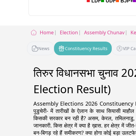
Home
Election
Assembly Chunav
Ke
News
Constituency Results
VIP C
तिरुर विधानसभा चुनाव 
Election Result)
Assembly Elections 2026 Constituency Detail
पुडुचेरी- में तारीखों के ऐलान के साथ सियासी माहौल
किसकी सरकार बन रही है? असम, केरल, तमिलनाडु, पश्चिम
जानकारी. किस क्षेत्र में क्या है ख़ास. हर क्षेत्र में ज
बन-बिगड़ रहे हैं समीकरण? क्या होगा कोई बड़ा उलटफे