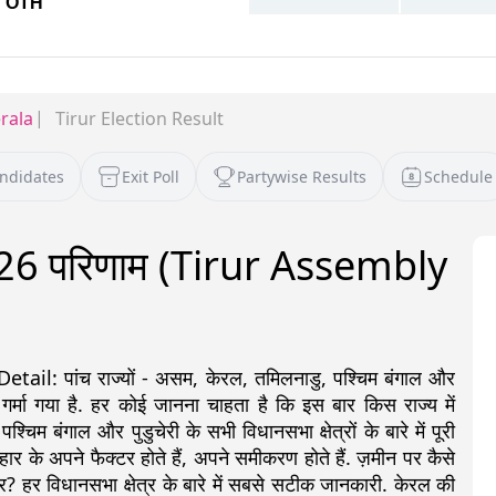
rala
Tirur Election Result
andidates
Exit Poll
Partywise Results
Schedule
2026 परिणाम (Tirur Assembly
: पांच राज्यों - असम, केरल, तमिलनाडु, पश्चिम बंगाल और
 गर्मा गया है. हर कोई जानना चाहता है कि इस बार किस राज्य में
 बंगाल और पुडुचेरी के सभी विधानसभा क्षेत्रों के बारे में पूरी
ीत-हार के अपने फैक्टर होते हैं, अपने समीकरण होते हैं. ज़मीन पर कैसे
र? हर विधानसभा क्षेत्र के बारे में सबसे सटीक जानकारी. केरल की