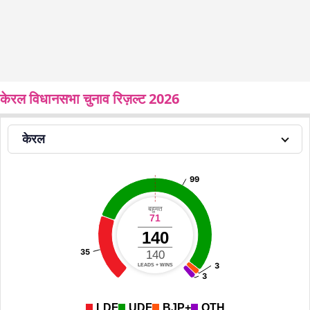
केरल विधानसभा चुनाव रिज़ल्ट 2026