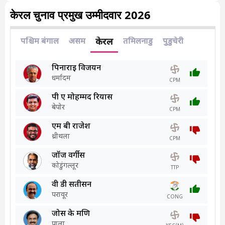
केरल चुनाव प्रमुख उम्मीदवार 2026