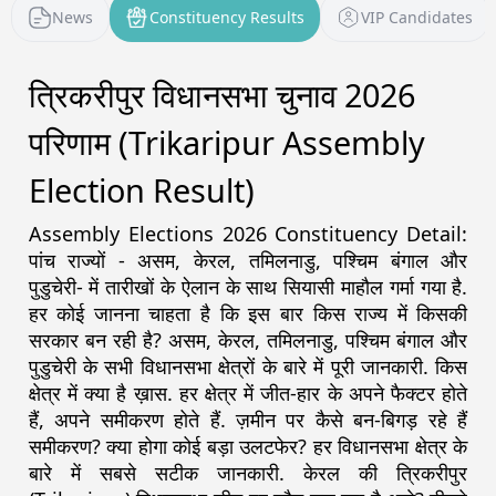
News
Constituency Results
VIP Candidates
त्रिकरीपुर विधानसभा चुनाव 2026
परिणाम (Trikaripur Assembly
Election Result)
Assembly Elections 2026 Constituency Detail:
पांच राज्यों - असम, केरल, तमिलनाडु, पश्चिम बंगाल और
पुडुचेरी- में तारीखों के ऐलान के साथ सियासी माहौल गर्मा गया है.
हर कोई जानना चाहता है कि इस बार किस राज्य में किसकी
सरकार बन रही है? असम, केरल, तमिलनाडु, पश्चिम बंगाल और
पुडुचेरी के सभी विधानसभा क्षेत्रों के बारे में पूरी जानकारी. किस
क्षेत्र में क्या है ख़ास. हर क्षेत्र में जीत-हार के अपने फैक्टर होते
हैं, अपने समीकरण होते हैं. ज़मीन पर कैसे बन-बिगड़ रहे हैं
समीकरण? क्या होगा कोई बड़ा उलटफेर? हर विधानसभा क्षेत्र के
बारे में सबसे सटीक जानकारी. केरल की त्रिकरीपुर