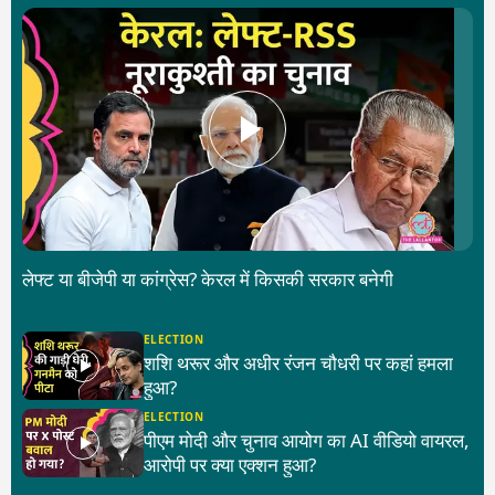
लेफ्ट या बीजेपी या कांग्रेस? केरल में किसकी सरकार बनेगी
ELECTION
शशि थरूर और अधीर रंजन चौधरी पर कहां हमला
हुआ?
ELECTION
पीएम मोदी और चुनाव आयोग का AI वीडियो वायरल,
आरोपी पर क्या एक्शन हुआ?