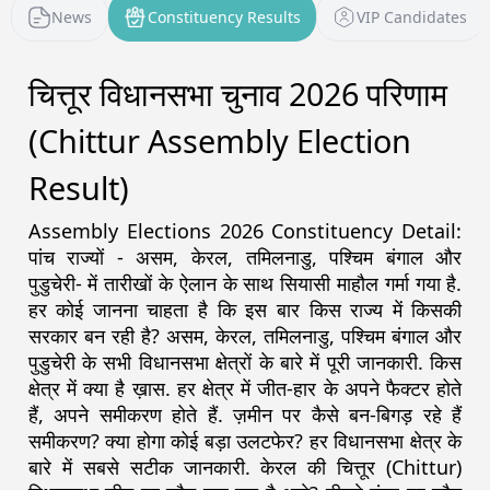
News
Constituency Results
VIP Candidates
चित्तूर विधानसभा चुनाव 2026 परिणाम
(Chittur Assembly Election
Result)
Assembly Elections 2026 Constituency Detail:
पांच राज्यों - असम, केरल, तमिलनाडु, पश्चिम बंगाल और
पुडुचेरी- में तारीखों के ऐलान के साथ सियासी माहौल गर्मा गया है.
हर कोई जानना चाहता है कि इस बार किस राज्य में किसकी
सरकार बन रही है? असम, केरल, तमिलनाडु, पश्चिम बंगाल और
पुडुचेरी के सभी विधानसभा क्षेत्रों के बारे में पूरी जानकारी. किस
क्षेत्र में क्या है ख़ास. हर क्षेत्र में जीत-हार के अपने फैक्टर होते
हैं, अपने समीकरण होते हैं. ज़मीन पर कैसे बन-बिगड़ रहे हैं
समीकरण? क्या होगा कोई बड़ा उलटफेर? हर विधानसभा क्षेत्र के
बारे में सबसे सटीक जानकारी. केरल की चित्तूर (Chittur)