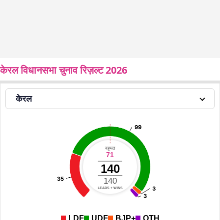
केरल विधानसभा चुनाव रिज़ल्ट 2026