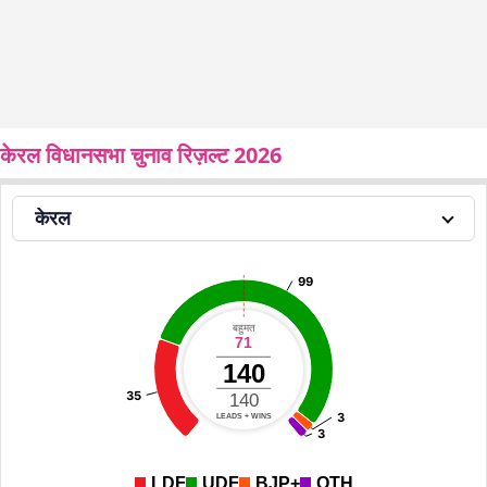
केरल विधानसभा चुनाव रिज़ल्ट 2026