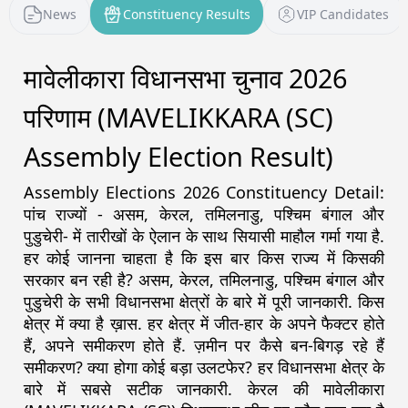
News
Constituency Results
VIP Candidates
मावेलीकारा विधानसभा चुनाव 2026
परिणाम (MAVELIKKARA (SC)
Assembly Election Result)
Assembly Elections 2026 Constituency Detail:
पांच राज्यों - असम, केरल, तमिलनाडु, पश्चिम बंगाल और
पुडुचेरी- में तारीखों के ऐलान के साथ सियासी माहौल गर्मा गया है.
हर कोई जानना चाहता है कि इस बार किस राज्य में किसकी
सरकार बन रही है? असम, केरल, तमिलनाडु, पश्चिम बंगाल और
पुडुचेरी के सभी विधानसभा क्षेत्रों के बारे में पूरी जानकारी. किस
क्षेत्र में क्या है ख़ास. हर क्षेत्र में जीत-हार के अपने फैक्टर होते
हैं, अपने समीकरण होते हैं. ज़मीन पर कैसे बन-बिगड़ रहे हैं
समीकरण? क्या होगा कोई बड़ा उलटफेर? हर विधानसभा क्षेत्र के
बारे में सबसे सटीक जानकारी. केरल की मावेलीकारा