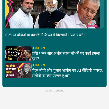
लेफ्ट या बीजेपी या कांग्रेस? केरल में किसकी सरकार बनेगी
ELECTION
शशि थरूर और अधीर रंजन चौधरी पर कहां हमला
हुआ?
ELECTION
पीएम मोदी और चुनाव आयोग का AI वीडियो वायरल,
आरोपी पर क्या एक्शन हुआ?
Advertisement