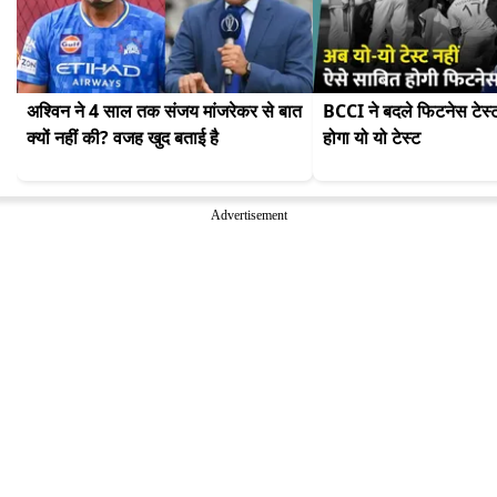
अश्विन ने 4 साल तक संजय मांजरेकर से बात 
BCCI ने बदले फिटनेस टेस्ट 
क्यों नहीं की? वजह खुद बताई है
होगा यो यो टेस्ट
Advertisement