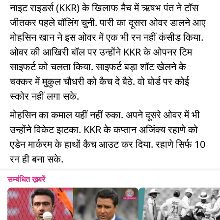
नाइट राइडर्स (KKR) के खिलाफ मैच में ऋषभ पंत ने टॉस
जीतकर पहले बॉलिंग चुनी. पारी का दूसरा ओवर डालने आए
मोहसिन खान ने इस ओवर में एक भी रन नहीं कंसीड किया.
ओवर की आखिरी बॉल पर उन्होंने KKR के ओपनर टिम
साइफर्ट को चलता किया. साइफर्ट बड़ा शॉट खेलने के
चक्कर में मुकुल चौधरी को कैच दे बैठे. वो बोर्ड पर कोई
स्कोर नहीं लगा सके.
मोहसिन का कमाल यहीं नहीं रुका. अपने दूसरे ओवर में भी
उन्होंने विकेट झटका. KKR के कप्तान अजिंक्य रहाणे को
एडेन मार्करम के हाथों कैच आउट कर दिया. रहाणे सिर्फ 10
रन ही बना सके.
सम्बंधित ख़बरें