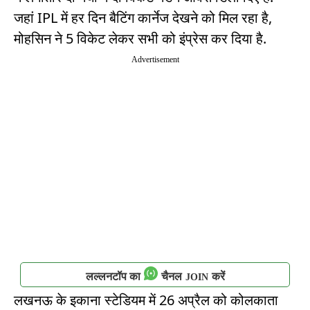
जहां IPL में हर दिन बैटिंग कार्नेज देखने को मिल रहा है,
मोहसिन ने 5 विकेट लेकर सभी को इंप्रेस कर दिया है.
Advertisement
लल्लनटॉप का
चैनल
करें
JOIN
लखनऊ के इकाना स्टेडियम में 26 अप्रैल को कोलकाता