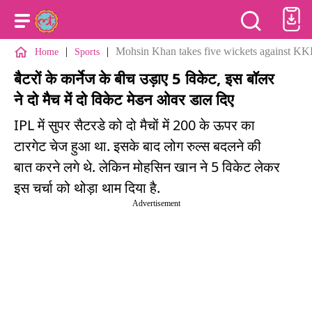
|
|
Mohsin Khan takes five wickets against KKR
Home
Sports
बैटरों के कार्नेज के बीच उड़ाए 5 विकेट, इस बॉलर
ने दो मैच में दो विकेट मेडन ओवर डाल दिए
IPL में सुपर सैटरडे को दो मैचों में 200 के ऊपर का
टारगेट चेज हुआ था. इसके बाद लोग रुल्स बदलने की
बात करने लगे थे. लेकिन मोहसिन खान ने 5 विकेट लेकर
इस चर्चा को थोड़ा थाम दिया है.
Advertisement