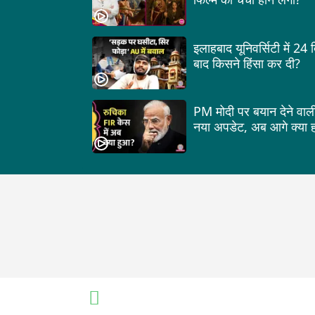
इलाहबाद यूनिवर्सिटी में 24
बाद किसने हिंसा कर दी?
PM मोदी पर बयान देने वाली 
नया अपडेट, अब आगे क्या ह