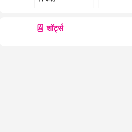
शॉर्ट्स