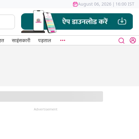
August 06, 2026
|
16:00 IST
हत
साइंसकारी
पड़ताल
Advertisement