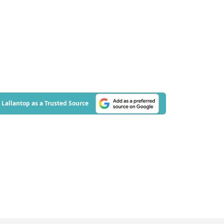
Lallantop as a Trusted Source