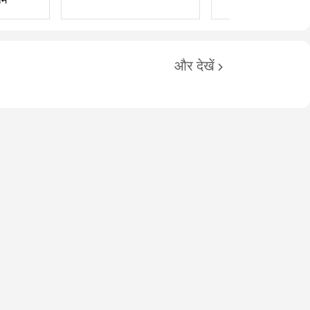
और देखें