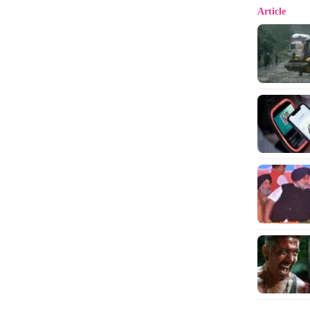
Article