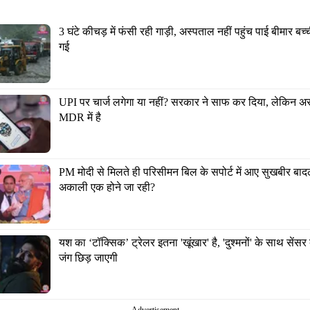
3 घंटे कीचड़ में फंसी रही गाड़ी, अस्पताल नहीं पहुंच पाई बीमार बच
गई
UPI पर चार्ज लगेगा या नहीं? सरकार ने साफ कर दिया, लेकिन अस
MDR में है
PM मोदी से मिलते ही परिसीमन बिल के सपोर्ट में आए सुखबीर बाद
अकाली एक होने जा रही?
यश का ‘टॉक्सिक’ ट्रेलर इतना 'खूंखार' है, 'दुश्मनों' के साथ सेंसर बो
जंग छिड़ जाएगी