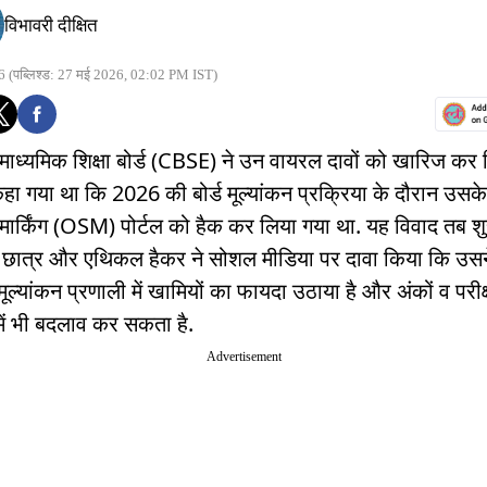
विभावरी दीक्षित
6
(पब्लिश्ड: 27 मई 2026, 02:02 PM IST)
य माध्यमिक शिक्षा बोर्ड (CBSE) ने उन वायरल दावों को खारिज कर द
कहा गया था कि 2026 की बोर्ड मूल्यांकन प्रक्रिया के दौरान उस
 मार्किंग (OSM) पोर्टल को हैक कर लिया गया था. यह विवाद तब श
छात्र और एथिकल हैकर ने सोशल मीडिया पर दावा किया कि उसन
ल्यांकन प्रणाली में खामियों का फायदा उठाया है और अंकों व परीक
ें भी बदलाव कर सकता है.
Advertisement