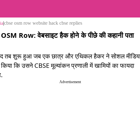
|
cbse osm row website hack cbse replies
ia
OSM Row: वेबसाइट हैक होने के पीछे की कहानी पता
ाद तब शुरू हुआ जब एक छात्र और एथिकल हैकर ने सोशल मीडिय
 किया कि उसने CBSE मूल्यांकन प्रणाली में खामियों का फायदा
ै.
Advertisement