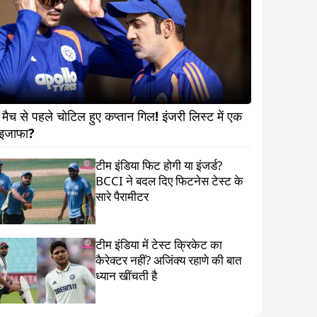
ट मैच से पहले चोटिल हुए कप्तान गिल! इंजरी लिस्ट में एक 
और इजाफा?                    
टीम इंडिया फिट होगी या इंजर्ड?
BCCI ने बदल दिए फिटनेस टेस्ट के
सारे पैरामीटर
टीम इंडिया में टेस्ट क्रिकेट का
कैरेक्टर नहीं? अजिंक्य रहाणे की बात
ध्यान खींचती है