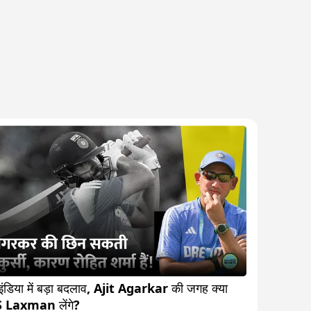
इंडिया में बड़ा बदलाव, Ajit Agarkar की जगह क्या 
VVS Laxman लेंगे?                   