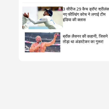
3 सीरीज 29 कैच ड्रॉप! श्रीलंका
नए फील्डिंग कोच ने लगाई टीम
इंडिया की क्लास
ब्रॉक लैसनर की कहानी, जिसने
तोड़ा था अंडरटेकर का गुरूर!