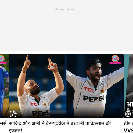
Advertisement
र्स 
साजिद और अली ने वेस्टइंडीज में बचा ली पाकिस्तान की 
टीम 
इज्जत!                               