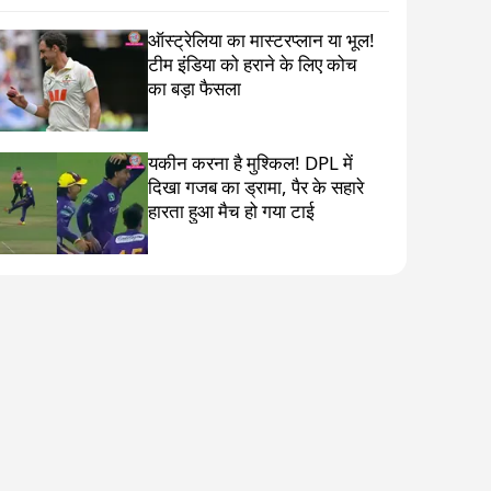
ऑस्ट्रेलिया का मास्टरप्लान या भूल!
टीम इंडिया को हराने के लिए कोच
का बड़ा फैसला
यकीन करना है मुश्किल! DPL में
दिखा गजब का ड्रामा, पैर के सहारे
हारता हुआ मैच हो गया टाई