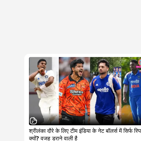
श्रीलंका दौरे के लिए टीम इंडिया के नेट बॉलर्स में सिर्फ स्पिन
क्यों? वजह डराने वाली है