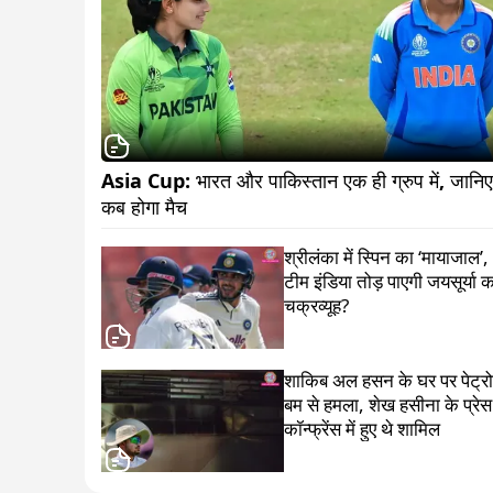
Asia Cup: भारत और पाकिस्तान एक ही ग्रुप में, जानिए 
कब होगा मैच                          
श्रीलंका में स्पिन का ‘मायाजाल’,
टीम इंडिया तोड़ पाएगी जयसूर्या 
चक्रव्यूह?
शाकिब अल हसन के घर पर पेट्र
बम से हमला, शेख हसीना के प्रेस
कॉन्फ्रेंस में हुए थे शामिल