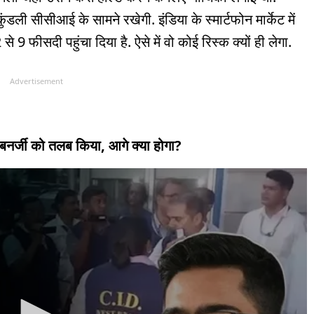
ली सीसीआई के सामने रखेगी. इंडिया के स्मार्टफोन मार्केट में
से 9 फीसदी पहुंचा दिया है. ऐसे में वो कोई रिस्क क्यों ही लेगा.
Advertisement
 बनर्जी को तलब किया, आगे क्या होगा?