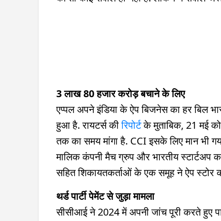
3 लाख 80 हजार करोड़ बचाने के लिए
एप्पल अपने इंडिया के ऐप बिजनेस का हर बिल भारत
हुआ है. रायटर्स की
रिपोर्ट
के मुताबिक, 21 मई को
तक का समय मांगा है. CCI इसके लिए मान भी गय
मालिक कंपनी मैच ग्रुप और भारतीय स्टार्टअप क
सहित शिकायतकर्ताओं के एक समूह ने ऐप स्टोर की 
थर्ड पार्टी पेमेंट से जुड़ा मामला
सीसीआई ने 2024 में अपनी जांच पूरी करते हुए