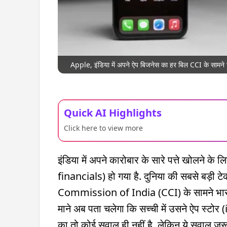
Apple, इंडिया में अपने ऐप बिजनेस का हर बिल CCI के सामने 
Quick AI Highlights
Click here to view more
इंडिया में अपने कारोबार के सारे पत्ते खोलन
financials) हो गया है. दुनिया की सबसे बड़ी टे
Commission of India (CCI) के सामने भारत म
माने अब पता चलेगा कि सच्ची में उसने ऐप स्टोर
का तो कोई सवाल ही नहीं है. लेकिन ये सवाल जरू