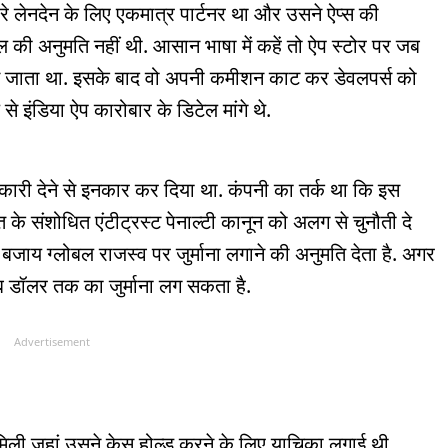
ारे लेनदेन के लिए एकमात्र पार्टनर था और उसने ऐप्स की
तेमाल की अनुमति नहीं थी. आसान भाषा में कहें तो ऐप स्टोर पर जब
पास जाता था. इसके बाद वो अपनी कमीशन काट कर डेवलपर्स को
े इंडिया ऐप कारोबार के डिटेल मांगे थे.
नकारी देने से इनकार कर दिया था. कंपनी का तर्क था कि इस
े संशोधित एंटीट्रस्ट पेनाल्टी कानून को अलग से चुनौती दे
 बजाय ग्लोबल राजस्व पर जुर्माना लगाने की अनुमति देता है. अगर
रब डॉलर तक का जुर्माना लग सकता है.
Advertisement
ं मिली जहां उसने केस होल्ड करने के लिए याचिका लगाई थी.