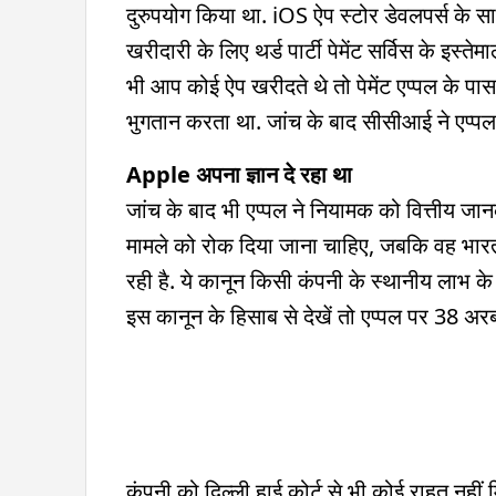
दुरुपयोग किया था. iOS ऐप स्टोर डेवलपर्स के स
खरीदारी के लिए थर्ड पार्टी पेमेंट सर्विस के इस्
भी आप कोई ऐप खरीदते थे तो पेमेंट एप्पल के 
भुगतान करता था. जांच के बाद सीसीआई ने एप्पल स
Apple अपना ज्ञान दे रहा था
जांच के बाद भी एप्पल ने नियामक को वित्तीय जा
मामले को रोक दिया जाना चाहिए, जबकि वह भारत क
रही है. ये कानून किसी कंपनी के स्थानीय लाभ के
इस कानून के हिसाब से देखें तो एप्पल पर 38 अ
कंपनी को दिल्ली हाई कोर्ट से भी कोई राहत नही