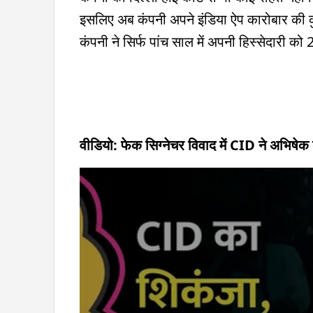
इसलिए अब कंपनी अपने इंडिया ऐप कारोबार की कुंड
कंपनी ने सिर्फ पांच साल में अपनी हिस्सेदारी को 2 
वीडियो: फेक सिग्नेचर विवाद में CID ने अभिषेक