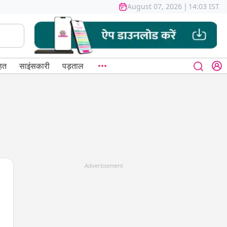
August 07, 2026
|
14:03 IST
हत
साइंसकारी
पड़ताल
Advertisement