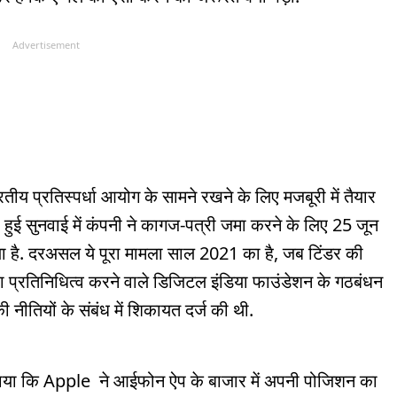
Advertisement
ीय प्रतिस्पर्धा आयोग के सामने रखने के लिए मजबूरी में तैयार
 हुई सुनवाई में कंपनी ने कागज-पत्री जमा करने के लिए 25 जून
ा है. दरअसल ये पूरा मामला साल 2021 का है, जब टिंडर की
ा प्रतिनिधित्व करने वाले डिजिटल इंडिया फाउंडेशन के गठबंधन
नीतियों के संबंध में शिकायत दर्ज की थी.
 पाया कि Apple ने आईफोन ऐप के बाजार में अपनी पोजिशन का