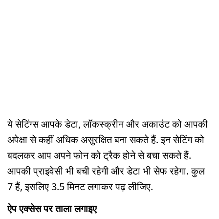
ये सेटिंग्स आपके डेटा, लॉकस्क्रीन और अकाउंट को आपकी
अपेक्षा से कहीं अधिक असुरक्षित बना सकते हैं. इन सेटिंग को
बदलकर आप अपने फोन को ट्रैक होने से बचा सकते हैं.
आपकी प्राइवेसी भी बची रहेगी और डेटा भी सेफ रहेगा. कुल
7 हैं, इसलिए 3.5 मिनट लगाकर पढ़ लीजिए.
ऐप एक्सेस पर ताला लगाइए