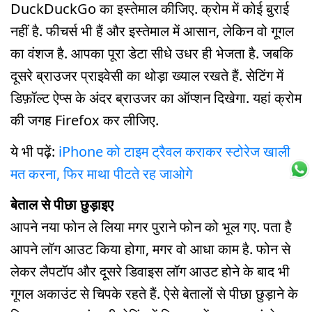
DuckDuckGo का इस्तेमाल कीजिए. क्रोम में कोई बुराई
नहीं है. फीचर्स भी हैं और इस्तेमाल में आसान, लेकिन वो गूगल
का वंशज है. आपका पूरा डेटा सीधे उधर ही भेजता है. जबकि
दूसरे ब्राउजर प्राइवेसी का थोड़ा ख्याल रखते हैं. सेटिंग में
डिफ़ॉल्ट ऐप्स के अंदर ब्राउजर का ऑप्शन दिखेगा. यहां क्रोम
की जगह Firefox कर लीजिए.
ये भी पढ़ें:
iPhone को टाइम ट्रैवल कराकर स्टोरेज खाली
मत करना, फिर माथा पीटते रह जाओगे
बेताल से पीछा छुड़ाइए
आपने नया फोन ले लिया मगर पुराने फोन को भूल गए. पता है
आपने लॉग आउट किया होगा, मगर वो आधा काम है. फोन से
लेकर लैपटॉप और दूसरे डिवाइस लॉग आउट होने के बाद भी
गूगल अकाउंट से चिपके रहते हैं. ऐसे बेतालों से पीछा छुड़ाने के