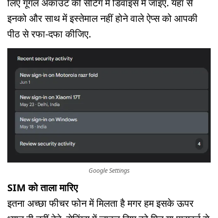
लिए गूगल अकाउंट की सेटिंग में डिवाइस में जाइए. यहां से
इनको और साथ में इस्तेमाल नहीं होने वाले ऐप्स को आपकी
पीठ से रफा-दफा कीजिए.
Google Settings
SIM को ताला मारिए
इतना अच्छा फीचर फोन में मिलता है मगर हम इसके ऊपर