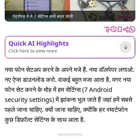
एंड्रॉयड में ये 7 सेटिंग्स अभी बदल डालो
Quick AI Highlights
Click here to view more
नया फोन सेटअप करने के अपने मजे हैं. नया वॉलपेपर लगाओ.
नए ऐप्स डाउनलोड करो. वाकई बहुत मजा आता है. मगर नया
फोन सेट करने के मोह में हम सेटिंग्स (7 Android
security settings) में झांकना भूल जाते हैं जहां हमें सबसे
पहले जाना चाहिए. क्यों जाना चाहिए, क्योंकि हर स्मार्टफोन
कुछ डिफ़ॉल्ट सेटिंग्स के साथ आता है.
Advertisement