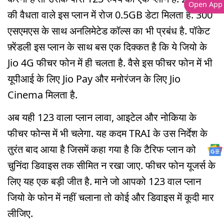
Open App
की वैधता वाले इस प्लान में रोज 0.5GB डेटा मिलता है. 300
एसएमएस के साथ अनलिमेटेड कॉल्स का भी प्रबंध है. पॉकेट
फ़्रेंडली इस प्लान के साथ बस एक दिक्कत है कि ये जियो के
Jio 4G फीचर फोन में ही चलता है. वैसे इस फीचर फोन में भी
यूपीआई के लिए Jio Pay और मनोरंजन के लिए Jio
Cinema मिलता है.
अब यही 123 वाला प्लान लावा, आइटेल और नोकिया के
फीचर फोन्स में भी चलेगा. यह कदम TRAI के उस निर्देश के
तुरंत बाद आया है जिसमें कहा गया है कि टैरिफ प्लान को
चुनिंदा डिवाइस तक सीमित न रखा जाए. फीचर फोन यूजर्स के
लिए यह एक बड़ी जीत है. माने जो आपको 123 वाल प्लान
जियो के फोन में नहीं चलाना तो कोई और डिवाइस में कूदी मार
लीजिए.