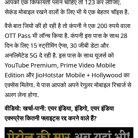
आपको एक किफायती प्लान चाहिए तो 123 कर लीजिए.
सेकंड मोबाइल रखने वालों के लिए भी ये एक बेहतर चॉइस है.
वैसे बात जियो की हो रही है तो कंपनी ने एक 200 रुपये वाला
OTT Pass भी लॉन्च किया है. कंपनी इस पास के साथ 28
दिन के लिए 15 स्ट्रीमिंग ऐप्स, 30 जीबी डेटा और
अनलिमेटेड 5G दे रही है. इस पास के साथ यूजर्स को
YouTube Premium, Prime Video Mobile
Edition और JioHotstar Mobile + Hollywood का
एक्सेस मिलेगा. ये पास आपको अपने रेगुलर मोबाइल रिचार्ज से
अलग लेना होगा.
वीडियो: खर्चा-पानी: एयर इंडिया, इंडिगो, एयर इंडिया
एक्स्प्रेस कितनी फ्लाइट्स रद्द करने वाले हैं?