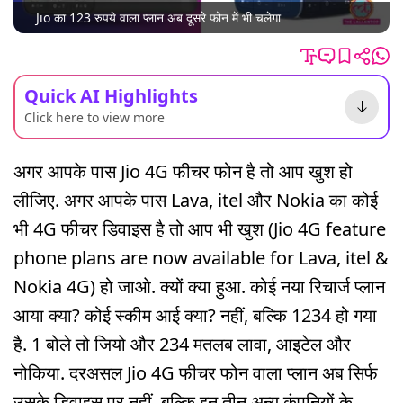
Jio का 123 रुपये वाला प्लान अब दूसरे फोन में भी चलेगा
Quick AI Highlights
Click here to view more
अगर आपके पास Jio 4G फीचर फोन है तो आप खुश हो
लीजिए. अगर आपके पास Lava, itel और Nokia का कोई
भी 4G फीचर डिवाइस है तो आप भी खुश (Jio 4G feature
phone plans are now available for Lava, itel &
Nokia 4G) हो जाओ. क्यों क्या हुआ. कोई नया रिचार्ज प्लान
आया क्या? कोई स्कीम आई क्या? नहीं, बल्कि 1234 हो गया
है. 1 बोले तो जियो और 234 मतलब लावा, आइटेल और
नोकिया. दरअसल Jio 4G फीचर फोन वाला प्लान अब सिर्फ
उसके डिवाइस पर नहीं, बल्कि इन तीन अन्य कंपनियों के