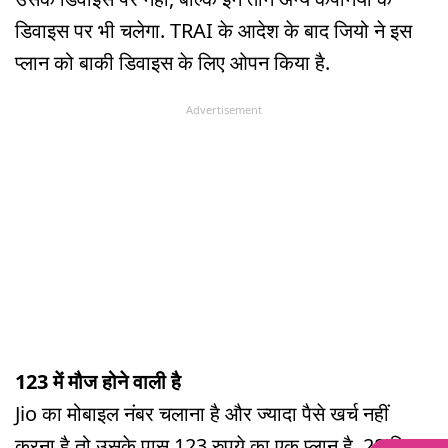
डिवाइस पर भी चलेगा. TRAI के आदेश के बाद जियो ने इस
प्लान को बाकी डिवाइस के लिए ओपन किया है.
Advertisement
123 में मौज होने वाली है
Jio का मोबाइल नंबर चलाना है और ज्यादा पैसे खर्च नहीं
करना है तो उसके पास 123 रुपये का एक प्लान है. 28 दिन