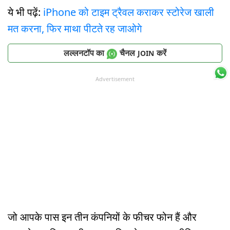
ये भी पढ़ें:
iPhone को टाइम ट्रैवल कराकर स्टोरेज खाली
मत करना, फिर माथा पीटते रह जाओगे
लल्लनटॉप का
चैनल
करें
JOIN
Advertisement
जो आपके पास इन तीन कंपनियों के फीचर फोन हैं और