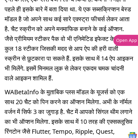
पहले ही इसके बारे में बता दिया था. ये एक सब्सक्रिप्शन बेस्ड
मॉडल है जो अपने साथ कई सारे एक्स्ट्रा फीचर्स लेकर आता
है. चैट स्क्रीन को अपने मनमाफिक बनाने के कई ऑप्शन.
जैसे प्रीमियम स्टीकर पैक वो भी एनिमेटिड इफेक्ट के साथ.
Open App
कुल 18 स्टीकर जिसकी मदद से आप ऐप की हरी वाली
स्क्रीन से छुटकारा पा सकते हैं. इसके साथ में 14 ऐप आइकन
भी मिलेंगे. इसमें मिनमल लुक से लेकर एकदम चमक चांदनी
वाले आइकन शामिल हैं.
WABetaInfo के मुताबिक प्लस मॉडल के यूजर्स को एक
साथ 20 चैट को पिन करने का ऑप्शन मिलेगा. अभी के नॉर्मल
वर्जन में सिर्फ 3 का जुगाड़ है. चैट में आपको सिंगल थीम लगाने
का भी ऑप्शन मिलेगा. इसके साथ में 10 तरह की एक्सक्लूसिव
रिंगटोन जैसे Flutter, Tempo, Ripple, Quest,