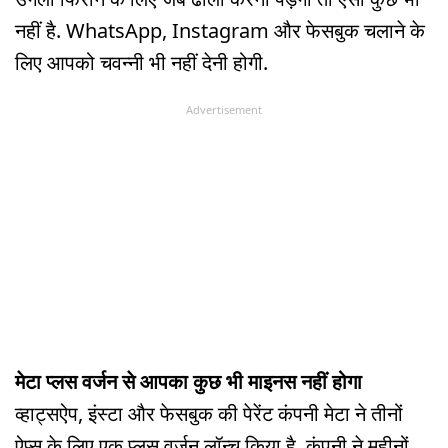
नहीं है. WhatsApp, Instagram और फेसबुक चलाने के
लिए आपको चवन्नी भी नहीं देनी होगी.
Advertisement
मेटा प्लस वर्जन से आपका कुछ भी माइनस नहीं होगा
व्हाट्सऐप, इंस्टा और फेसबुक की पेरेंट कंपनी मेटा ने तीनों
ऐप्स के लिए एक प्लस वर्जन लॉन्च किया है. कंपनी ने महीनों