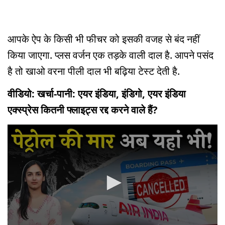
आपके ऐप के किसी भी फीचर को इसकी वजह से बंद नहीं
किया जाएगा. प्लस वर्जन एक तड़के वाली दाल है. आपने पसंद
है तो खाओ वरना पीली दाल भी बढ़िया टेस्ट देती है.
वीडियो: खर्चा-पानी: एयर इंडिया, इंडिगो, एयर इंडिया
एक्स्प्रेस कितनी फ्लाइट्स रद्द करने वाले हैं?