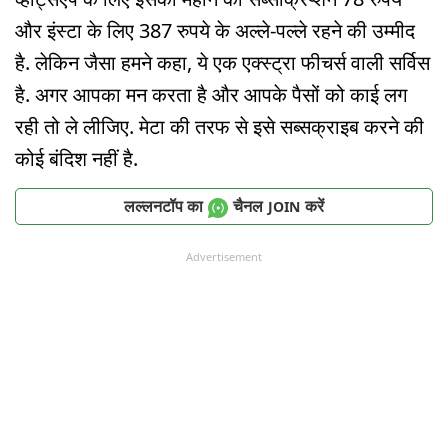
और इंस्टा के लिए 387 रुपये के अल्ले-पल्ले रहने की उम्मीद
है. लेकिन जैसा हमने कहा, ये एक एक्स्ट्रा फीचर्स वाली सर्विस
है. अगर आपका मन करता है और आपके पैसों को काई लग
रही तो ले लीजिए. मेटा की तरफ से इसे सब्सक्राइब करने की
कोई बंदिश नहीं है.
लल्लनटॉप का
चैनल
करें
JOIN
Advertisement