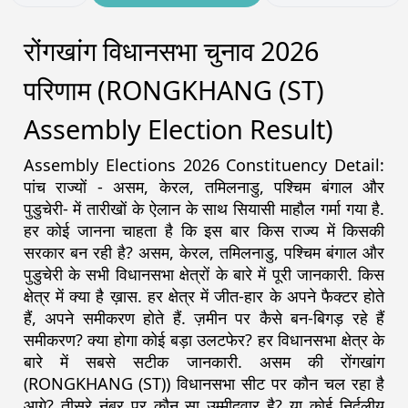
रोंगखांग विधानसभा चुनाव 2026
परिणाम (RONGKHANG (ST)
Assembly Election Result)
Assembly Elections 2026 Constituency Detail:
पांच राज्यों - असम, केरल, तमिलनाडु, पश्चिम बंगाल और
पुडुचेरी- में तारीखों के ऐलान के साथ सियासी माहौल गर्मा गया है.
हर कोई जानना चाहता है कि इस बार किस राज्य में किसकी
सरकार बन रही है? असम, केरल, तमिलनाडु, पश्चिम बंगाल और
पुडुचेरी के सभी विधानसभा क्षेत्रों के बारे में पूरी जानकारी. किस
क्षेत्र में क्या है ख़ास. हर क्षेत्र में जीत-हार के अपने फैक्टर होते
हैं, अपने समीकरण होते हैं. ज़मीन पर कैसे बन-बिगड़ रहे हैं
समीकरण? क्या होगा कोई बड़ा उलटफेर? हर विधानसभा क्षेत्र के
बारे में सबसे सटीक जानकारी. असम की रोंगखांग
(RONGKHANG (ST)) विधानसभा सीट पर कौन चल रहा है
आगे? तीसरे नंबर पर कौन सा उम्मीदवार है? या कोई निर्दलीय