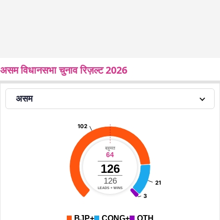
असम विधानसभा चुनाव रिज़ल्ट 2026