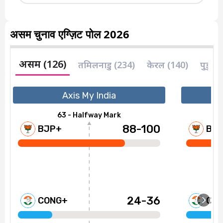
असम चुनाव एग्ज़िट पोल 2026