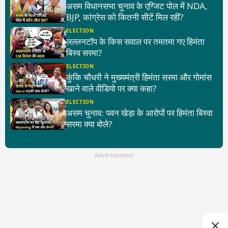
असम विधानसभा चुनाव के एग्जिट पोल में NDA,
BJP, कांग्रेस को कितनी सीटें मिल रहीं?
ELECTION
लल्लनटॉप के किस सवाल पर तमतमा गए हिमंता
बिस्व सरमा?
ELECTION
कुंकि चौधरी ने मुख्यमंत्री हिमंता सरमा और गोमांस
खाने वाले वीडियो पर क्या कहा?
ELECTION
असम चुनाव: पवन खेड़ा के आरोपों पर हिमंता बिस्वा
सरमा क्या बोले?
Advertisement