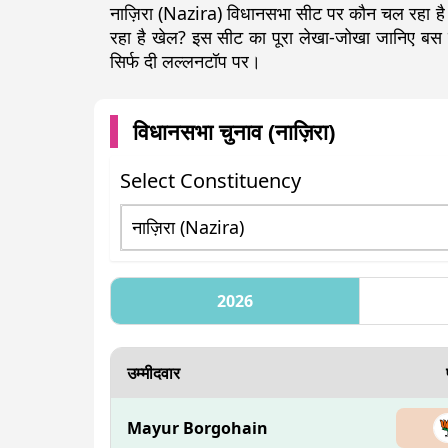
नाज़िरा (Nazira) विधानसभा सीट पर कौन चल रहा है आग
रहा है खेल? इस सीट का पूरा लेखा-जोखा जानिए ब
सिर्फ दी लल्लनटॉप पर।
विधानसभा चुनाव (
नाज़िरा
)
Select Constituency
2026
उम्मीदवार
Mayur Borgohain