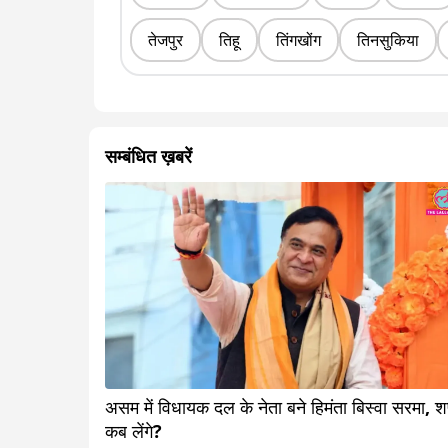
तेजपुर
तिहू
तिंगखोंग
तिनसुकिया
सम्बंधित ख़बरें
असम में विधायक दल के नेता बने हिमंता बिस्वा सरमा, 
कब लेंगे?