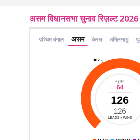
असम विधानसभा चुनाव रिज़ल्ट 2026