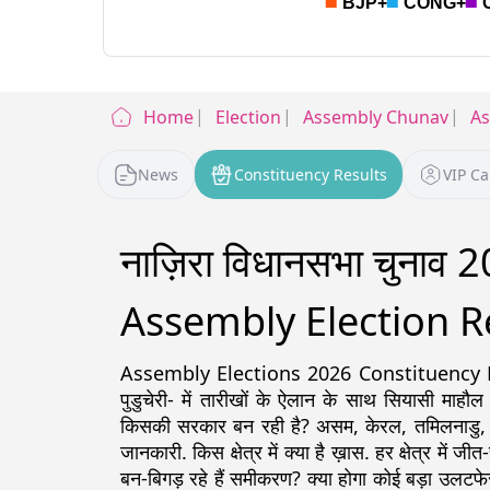
Home
Election
Assembly Chunav
A
News
Constituency Results
VIP C
नाज़िरा विधानसभा चुनाव
Assembly Election R
Assembly Elections 2026 Constituency Detail
पुडुचेरी- में तारीखों के ऐलान के साथ सियासी माहौल
किसकी सरकार बन रही है? असम, केरल, तमिलनाडु, पश्चिम
जानकारी. किस क्षेत्र में क्या है ख़ास. हर क्षेत्र में ज
बन-बिगड़ रहे हैं समीकरण? क्या होगा कोई बड़ा उलटफे