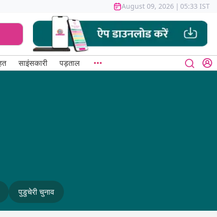
August 09, 2026
|
05:33 IST
हत
साइंसकारी
पड़ताल
पुडुचेरी चुनाव