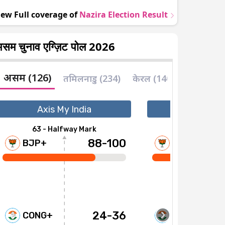
iew Full coverage of
Nazira
Election Result
सम चुनाव एग्ज़िट पोल 2026