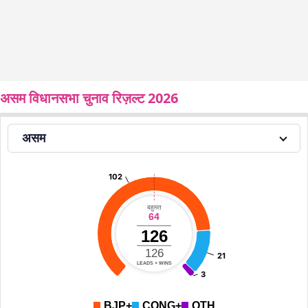
असम विधानसभा चुनाव रिज़ल्ट 2026