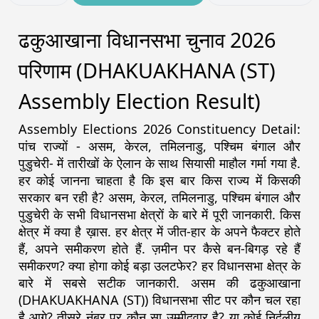
ढकुआखाना विधानसभा चुनाव 2026
परिणाम (DHAKUAKHANA (ST)
Assembly Election Result)
Assembly Elections 2026 Constituency Detail:
पांच राज्यों - असम, केरल, तमिलनाडु, पश्चिम बंगाल और
पुडुचेरी- में तारीखों के ऐलान के साथ सियासी माहौल गर्मा गया है.
हर कोई जानना चाहता है कि इस बार किस राज्य में किसकी
सरकार बन रही है? असम, केरल, तमिलनाडु, पश्चिम बंगाल और
पुडुचेरी के सभी विधानसभा क्षेत्रों के बारे में पूरी जानकारी. किस
क्षेत्र में क्या है ख़ास. हर क्षेत्र में जीत-हार के अपने फैक्टर होते
हैं, अपने समीकरण होते हैं. ज़मीन पर कैसे बन-बिगड़ रहे हैं
समीकरण? क्या होगा कोई बड़ा उलटफेर? हर विधानसभा क्षेत्र के
बारे में सबसे सटीक जानकारी. असम की ढकुआखाना
(DHAKUAKHANA (ST)) विधानसभा सीट पर कौन चल रहा
है आगे? तीसरे नंबर पर कौन सा उम्मीदवार है? या कोई निर्दलीय