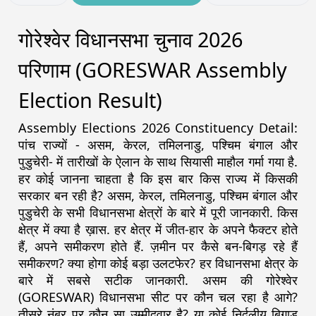
गोरेश्वेर विधानसभा चुनाव 2026
परिणाम (GORESWAR Assembly
Election Result)
Assembly Elections 2026 Constituency Detail:
पांच राज्यों - असम, केरल, तमिलनाडु, पश्चिम बंगाल और
पुडुचेरी- में तारीखों के ऐलान के साथ सियासी माहौल गर्मा गया है.
हर कोई जानना चाहता है कि इस बार किस राज्य में किसकी
सरकार बन रही है? असम, केरल, तमिलनाडु, पश्चिम बंगाल और
पुडुचेरी के सभी विधानसभा क्षेत्रों के बारे में पूरी जानकारी. किस
क्षेत्र में क्या है ख़ास. हर क्षेत्र में जीत-हार के अपने फैक्टर होते
हैं, अपने समीकरण होते हैं. ज़मीन पर कैसे बन-बिगड़ रहे हैं
समीकरण? क्या होगा कोई बड़ा उलटफेर? हर विधानसभा क्षेत्र के
बारे में सबसे सटीक जानकारी. असम की गोरेश्वेर
(GORESWAR) विधानसभा सीट पर कौन चल रहा है आगे?
तीसरे नंबर पर कौन सा उम्मीदवार है? या कोई निर्दलीय बिगाड़