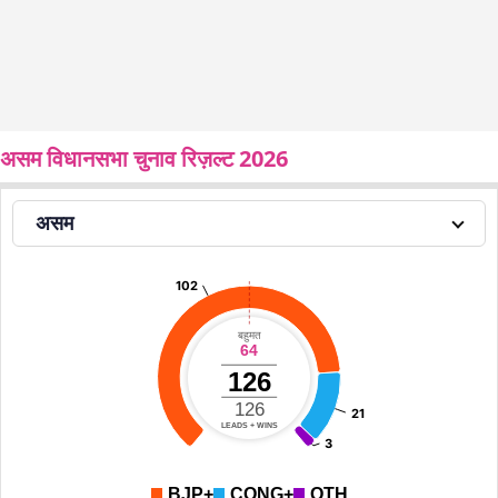
असम विधानसभा चुनाव रिज़ल्ट 2026