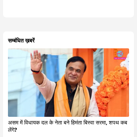
सम्बंधित ख़बरें
असम में विधायक दल के नेता बने हिमंता बिस्वा सरमा, शपथ कब
लेंगे?