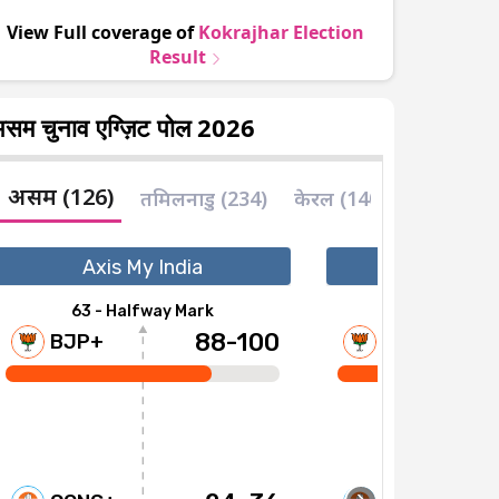
View Full coverage of
Kokrajhar
Election
Result
सम चुनाव एग्ज़िट पोल 2026