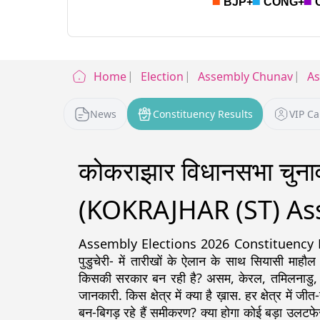
Home
Election
Assembly Chunav
A
News
Constituency Results
VIP C
कोकराझार विधानसभा चुन
(KOKRAJHAR (ST) Ass
Assembly Elections 2026 Constituency Detail
पुडुचेरी- में तारीखों के ऐलान के साथ सियासी माहौल
किसकी सरकार बन रही है? असम, केरल, तमिलनाडु, पश्चिम
जानकारी. किस क्षेत्र में क्या है ख़ास. हर क्षेत्र में ज
बन-बिगड़ रहे हैं समीकरण? क्या होगा कोई बड़ा उलटफे