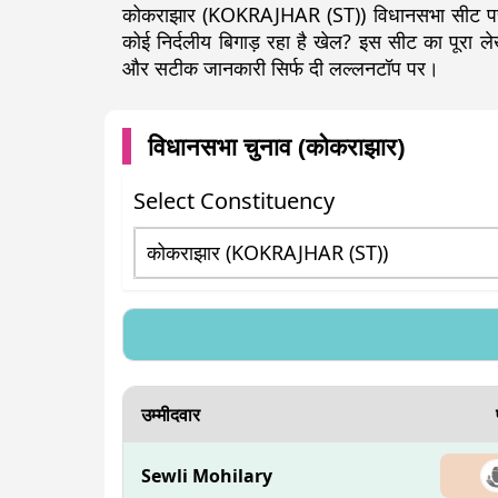
कोकराझार (KOKRAJHAR (ST)) विधानसभा सीट पर कौ
कोई निर्दलीय बिगाड़ रहा है खेल? इस सीट का पूरा
और सटीक जानकारी सिर्फ दी लल्लनटॉप पर।
विधानसभा चुनाव (
कोकराझार
)
Select Constituency
उम्मीदवार
Sewli Mohilary