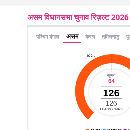
असम विधानसभा चुनाव रिज़ल्ट 2026