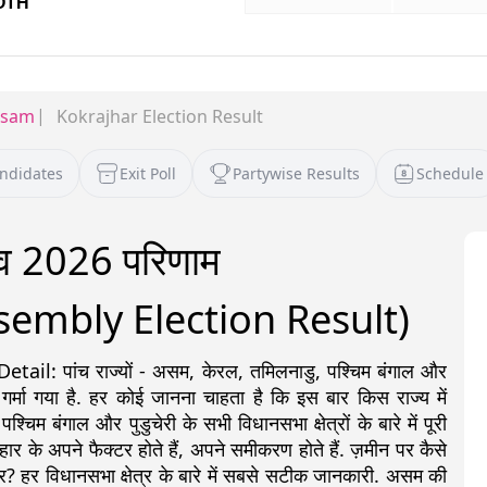
ssam
Kokrajhar Election Result
andidates
Exit Poll
Partywise Results
Schedule
ाव 2026 परिणाम
embly Election Result)
: पांच राज्यों - असम, केरल, तमिलनाडु, पश्चिम बंगाल और
 गर्मा गया है. हर कोई जानना चाहता है कि इस बार किस राज्य में
 बंगाल और पुडुचेरी के सभी विधानसभा क्षेत्रों के बारे में पूरी
ीत-हार के अपने फैक्टर होते हैं, अपने समीकरण होते हैं. ज़मीन पर कैसे
र? हर विधानसभा क्षेत्र के बारे में सबसे सटीक जानकारी. असम की