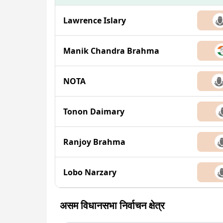
Lawrence Islary
Manik Chandra Brahma
NOTA
Tonon Daimary
Ranjoy Brahma
Lobo Narzary
असम विधानसभा निर्वाचन क्षेत्र