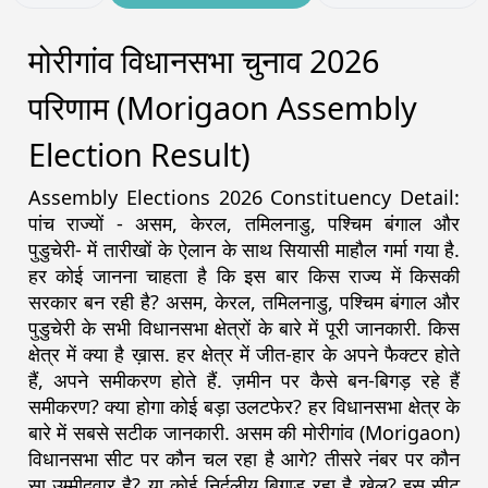
मोरीगांव विधानसभा चुनाव 2026
परिणाम (Morigaon Assembly
Election Result)
Assembly Elections 2026 Constituency Detail:
पांच राज्यों - असम, केरल, तमिलनाडु, पश्चिम बंगाल और
पुडुचेरी- में तारीखों के ऐलान के साथ सियासी माहौल गर्मा गया है.
हर कोई जानना चाहता है कि इस बार किस राज्य में किसकी
सरकार बन रही है? असम, केरल, तमिलनाडु, पश्चिम बंगाल और
पुडुचेरी के सभी विधानसभा क्षेत्रों के बारे में पूरी जानकारी. किस
क्षेत्र में क्या है ख़ास. हर क्षेत्र में जीत-हार के अपने फैक्टर होते
हैं, अपने समीकरण होते हैं. ज़मीन पर कैसे बन-बिगड़ रहे हैं
समीकरण? क्या होगा कोई बड़ा उलटफेर? हर विधानसभा क्षेत्र के
बारे में सबसे सटीक जानकारी. असम की मोरीगांव (Morigaon)
विधानसभा सीट पर कौन चल रहा है आगे? तीसरे नंबर पर कौन
सा उम्मीदवार है? या कोई निर्दलीय बिगाड़ रहा है खेल? इस सीट