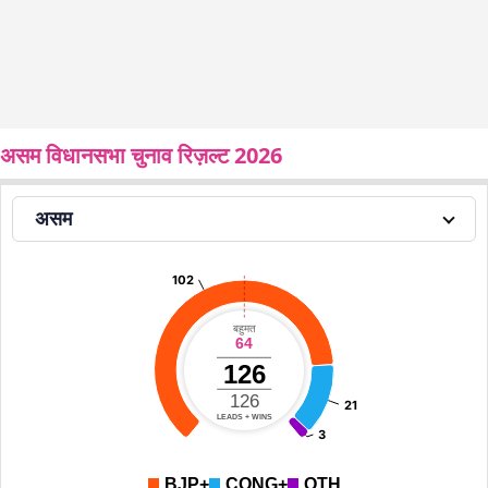
असम विधानसभा चुनाव रिज़ल्ट 2026