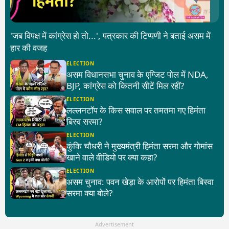
'जब विपक्ष में कांग्रेस हो तो...', पत्रकार की टिप्पणी ने बताई असम में
हार की वजह
ELECTION
असम विधानसभा चुनाव के एग्जिट पोल में NDA,
BJP, कांग्रेस को कितनी सीटें मिल रहीं?
ELECTION
लल्लनटॉप के किस सवाल पर तमतमा गए हिमंता
बिस्व सरमा?
ELECTION
कुंकि चौधरी ने मुख्यमंत्री हिमंता सरमा और गोमांस
खाने वाले वीडियो पर क्या कहा?
ELECTION
असम चुनाव: पवन खेड़ा के आरोपों पर हिमंता बिस्वा
सरमा क्या बोले?
Advertisement