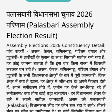
पलासबारी विधानसभा चुनाव 2026
परिणाम (Palasbari Assembly
Election Result)
Assembly Elections 2026 Constituency Detail:
पांच राज्यों - असम, केरल, तमिलनाडु, पश्चिम बंगाल और
पुडुचेरी- में तारीखों के ऐलान के साथ सियासी माहौल गर्मा गया है.
हर कोई जानना चाहता है कि इस बार किस राज्य में किसकी
सरकार बन रही है? असम, केरल, तमिलनाडु, पश्चिम बंगाल और
पुडुचेरी के सभी विधानसभा क्षेत्रों के बारे में पूरी जानकारी. किस
क्षेत्र में क्या है ख़ास. हर क्षेत्र में जीत-हार के अपने फैक्टर होते
हैं, अपने समीकरण होते हैं. ज़मीन पर कैसे बन-बिगड़ रहे हैं
समीकरण? क्या होगा कोई बड़ा उलटफेर? हर विधानसभा क्षेत्र के
बारे में सबसे सटीक जानकारी. असम की पलासबारी
(Palasbari) विधानसभा सीट पर कौन चल रहा है आगे? तीसरे
नंबर पर कौन सा उम्मीदवार है? या कोई निर्दलीय बिगाड़ रहा है