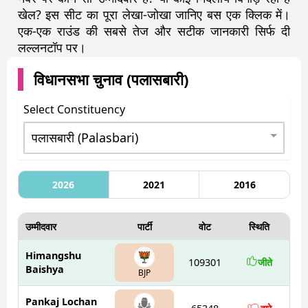
खेल? इस सीट का पूरा लेखा-जोखा जानिए बस एक क्लिक में।
एक-एक राउंड की सबसे तेज और सटीक जानकारी सिर्फ दी
लल्लनटॉप पर।
विधानसभा चुनाव (
पलासबारी
)
Select Constituency
2026
2021
2016
उम्मीदवार
पार्टी
वोट
स्थिति
Himangshu
109301
जीते
Baishya
BJP
Pankaj Lochan