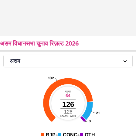
असम विधानसभा चुनाव रिज़ल्ट 2026