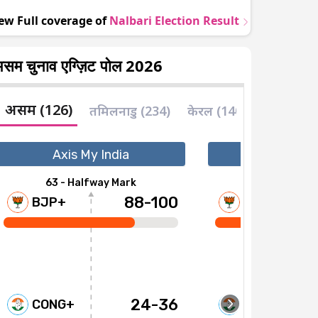
ew Full coverage of
Nalbari
Election Result
सम चुनाव एग्ज़िट पोल 2026