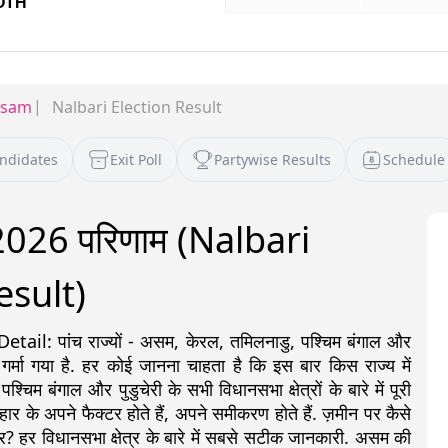
ssam
Nalbari Election Result
andidates
Exit Poll
Partywise Results
Schedule
 2026 परिणाम (Nalbari
esult)
: पांच राज्यों - असम, केरल, तमिलनाडु, पश्चिम बंगाल और
 गर्मा गया है. हर कोई जानना चाहता है कि इस बार किस राज्य में
 बंगाल और पुडुचेरी के सभी विधानसभा क्षेत्रों के बारे में पूरी
ीत-हार के अपने फैक्टर होते हैं, अपने समीकरण होते हैं. ज़मीन पर कैसे
र? हर विधानसभा क्षेत्र के बारे में सबसे सटीक जानकारी. असम की