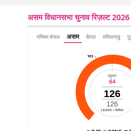
असम विधानसभा चुनाव रिज़ल्ट 2026