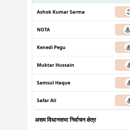
Ashok Kumar Sarma
NOTA
Kenedi Pegu
Muktar Hussain
Samsul Haque
Safar Ali
असम विधानसभा निर्वाचन क्षेत्र