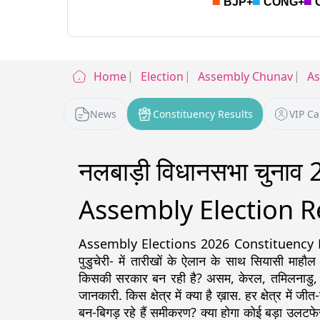
Home
Election
Assembly Chunav
A
News
Constituency Results
VIP C
नलबाड़ी विधानसभा चुनाव
Assembly Election R
Assembly Elections 2026 Constituency Detail
पुडुचेरी- में तारीखों के ऐलान के साथ सियासी माहौल
किसकी सरकार बन रही है? असम, केरल, तमिलनाडु, पश्चिम
जानकारी. किस क्षेत्र में क्या है ख़ास. हर क्षेत्र में ज
बन-बिगड़ रहे हैं समीकरण? क्या होगा कोई बड़ा उलटफे