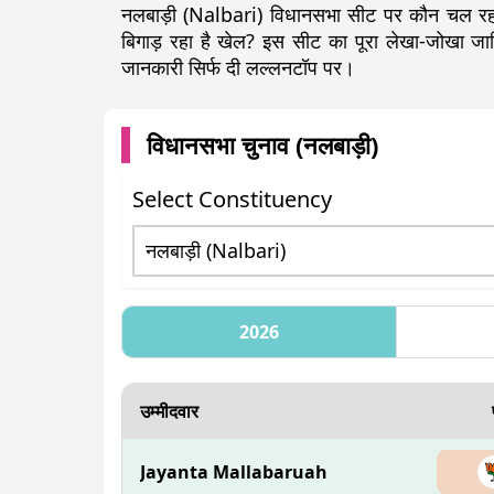
नलबाड़ी (Nalbari) विधानसभा सीट पर कौन चल रहा ह
बिगाड़ रहा है खेल? इस सीट का पूरा लेखा-जोखा 
जानकारी सिर्फ दी लल्लनटॉप पर।
विधानसभा चुनाव (
नलबाड़ी
)
Select Constituency
2026
उम्मीदवार
Jayanta Mallabaruah